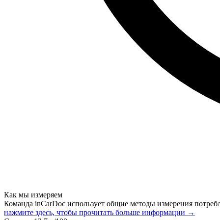
Как мы измеряем
Команда inCarDoc использует общие методы измерения потреб
нажмите здесь, чтобы прочитать больше информации →