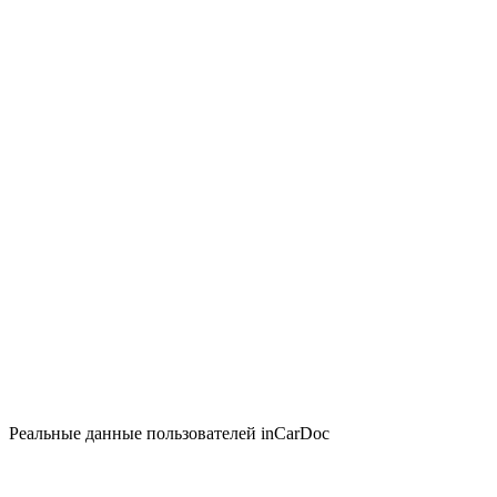
Реальные данные пользователей inCarDoc