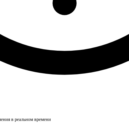
ления в реальном времени