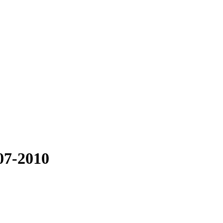
07-2010