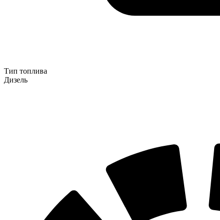
Тип топлива
Дизель