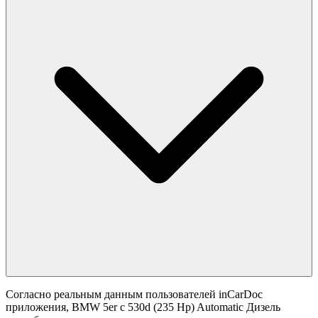
Согласно реальным данным пользователей inCarDoc
приложения, BMW 5er с 530d (235 Hp) Automatic Дизель