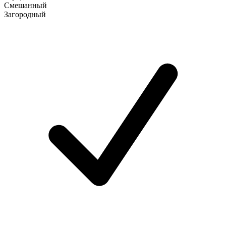
Смешанный
Загородный