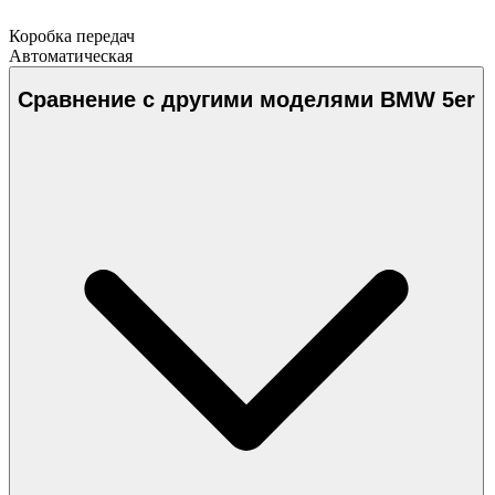
Коробка передач
Автоматическая
Сравнение с другими моделями BMW 5er