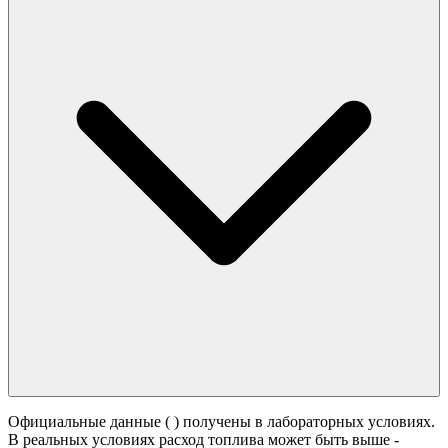
Официальные данные (
) получены в лабораторных условиях.
В реальных условиях расход топлива может быть выше -