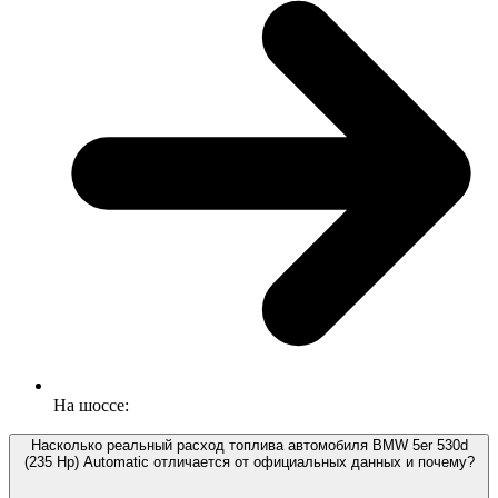
На шоссе:
Насколько реальный расход топлива автомобиля BMW 5er 530d
(235 Hp) Automatic отличается от официальных данных и почему?