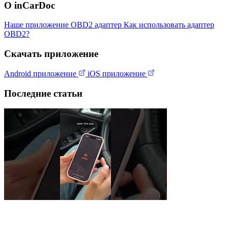
О inCarDoc
Наше приложение
OBD2 адаптер
Как использовать адаптер
OBD2?
Скачать приложение
Android приложение
iOS приложение
Последние статьи