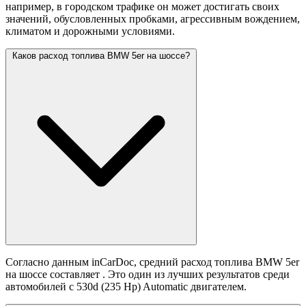
например, в городском трафике он может достигать своих
значений,
обусловленных пробками, агрессивным вождением,
климатом и дорожными условиями.
Каков расход топлива BMW 5er на шоссе?
Согласно данным inCarDoc, средний расход топлива BMW 5er
на шоссе составляет
. Это один из лучших результатов среди
автомобилей с 530d (235 Hp) Automatic двигателем.