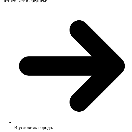
потребляет в среднем:
В условиях города: