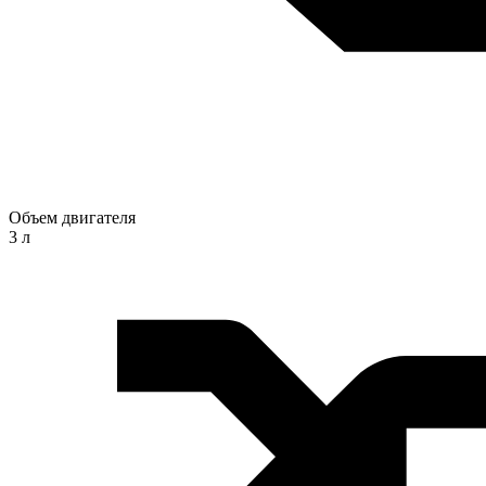
Объем двигателя
3 л