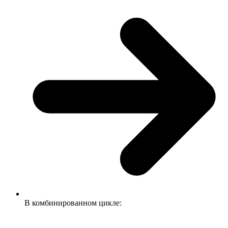
В комбинированном цикле: