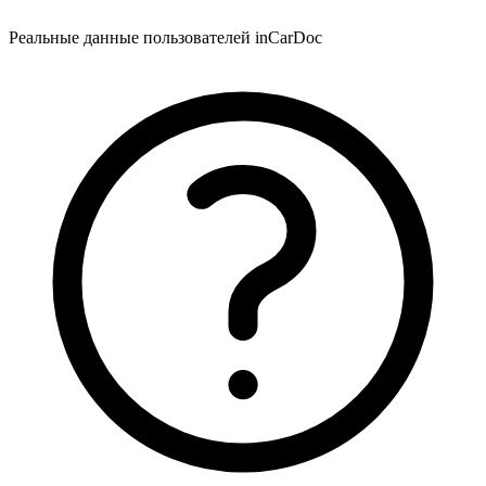
Реальные данные пользователей inCarDoc