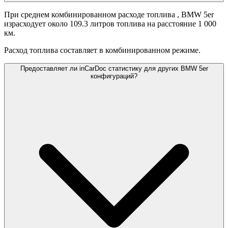
При среднем комбинированном расходе топлива
, BMW 5er
израсходует около 109.3 литров топлива на расстояние 1 000
км.
Расход топлива составляет
в комбинированном режиме.
Предоставляет ли inCarDoc статистику для других BMW 5er
конфигураций?