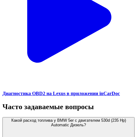
Диагностика OBD2 на Lexus в приложении inCarDoc
Часто задаваемые вопросы
Какой расход топлива у BMW 5er с двигателем 530d (235 Hp)
Automatic Дизель?