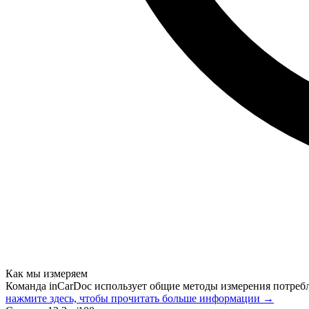
Как мы измеряем
Команда inCarDoc использует общие методы измерения потреб
нажмите здесь, чтобы прочитать больше информации →