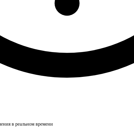
ления в реальном времени