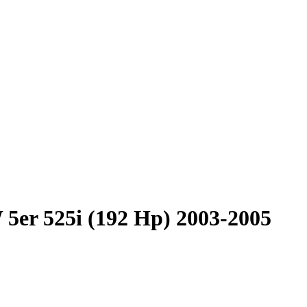
er 525i (192 Hp) 2003-2005