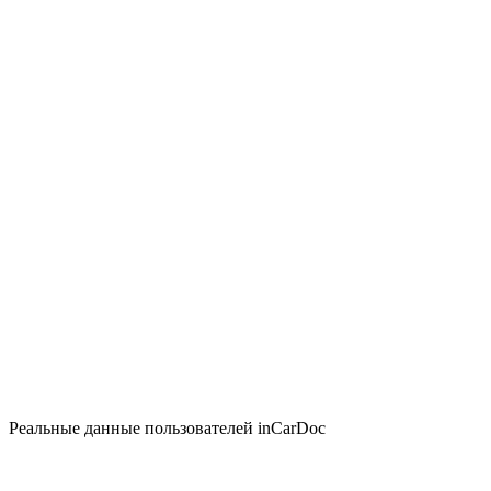
Реальные данные пользователей inCarDoc