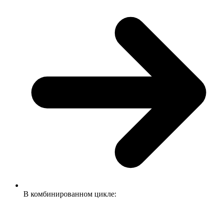
В комбинированном цикле: