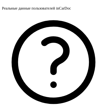
Реальные данные пользователей inCarDoc