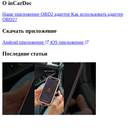
О inCarDoc
Наше приложение
OBD2 адаптер
Как использовать адаптер
OBD2?
Скачать приложение
Android приложение
iOS приложение
Последние статьи