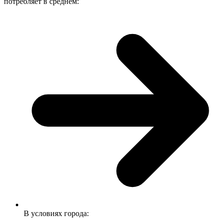
потребляет в среднем:
В условиях города: