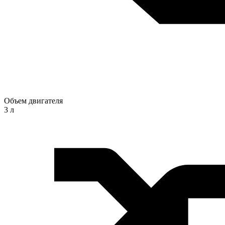
Объем двигателя
3 л