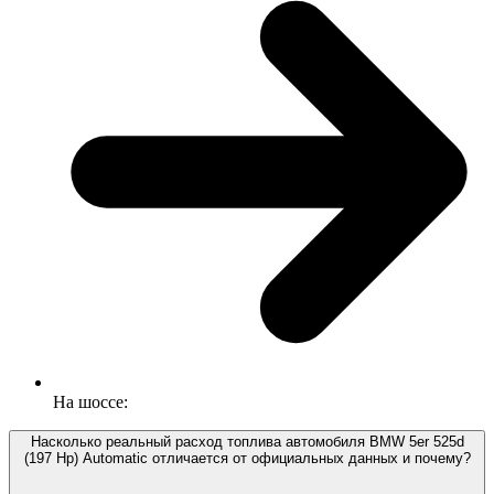
На шоссе:
Насколько реальный расход топлива автомобиля BMW 5er 525d
(197 Hp) Automatic отличается от официальных данных и почему?