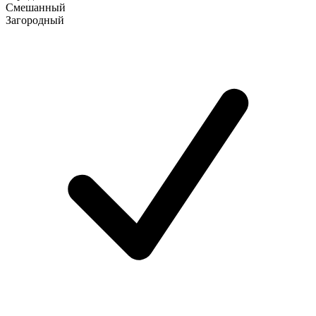
Смешанный
Загородный