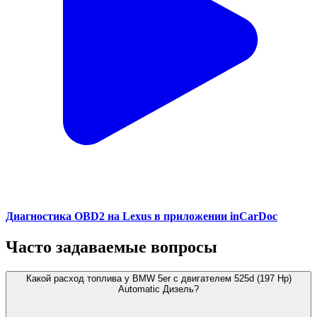
Диагностика OBD2 на Lexus в приложении inCarDoc
Часто задаваемые вопросы
Какой расход топлива у BMW 5er с двигателем 525d (197 Hp)
Automatic Дизель?