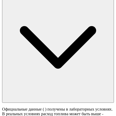
Официальные данные (
) получены в лабораторных условиях.
В реальных условиях расход топлива может быть выше -