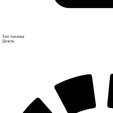
Тип топлива
Дизель