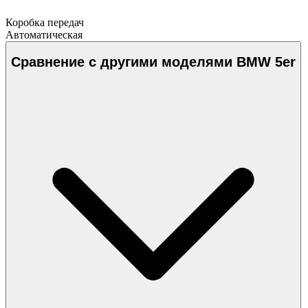
Коробка передач
Автоматическая
Сравнение с другими моделями BMW 5er