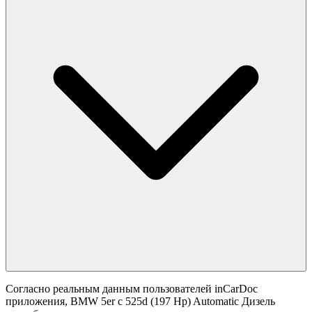
Согласно реальным данным пользователей inCarDoc
приложения, BMW 5er с 525d (197 Hp) Automatic Дизель