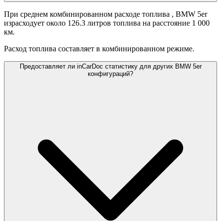
При среднем комбинированном расходе топлива
, BMW 5er
израсходует около 126.3 литров топлива на расстояние 1 000
км.
Расход топлива составляет
в комбинированном режиме.
Предоставляет ли inCarDoc статистику для других BMW 5er
конфигураций?