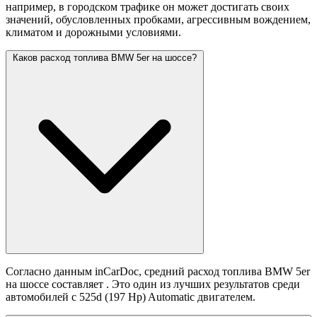
например, в городском трафике он может достигать своих
значений,
обусловленных пробками, агрессивным вождением,
климатом и дорожными условиями.
Каков расход топлива BMW 5er на шоссе?
Согласно данным inCarDoc, средний расход топлива BMW 5er
на шоссе составляет
. Это один из лучших результатов среди
автомобилей с 525d (197 Hp) Automatic двигателем.