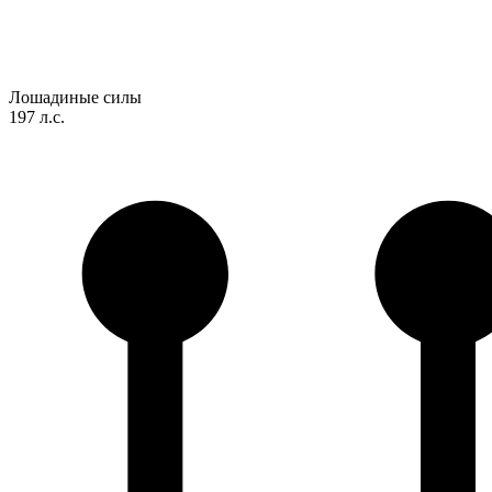
Лошадиные силы
197 л.с.