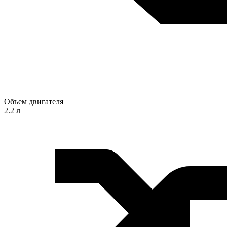
Объем двигателя
2.2 л