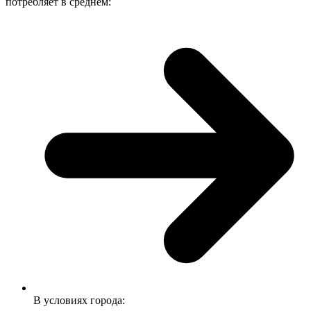
потребляет в среднем:
В условиях города: