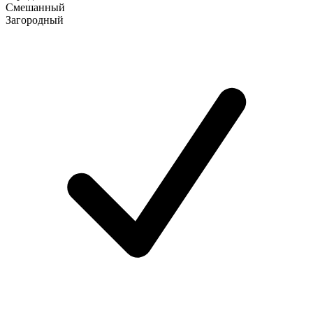
Смешанный
Загородный