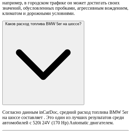
например, в городском трафике он может достигать своих
значений,
обусловленных пробками, агрессивным вождением,
климатом и дорожными условиями.
Каков расход топлива BMW 5er на шоссе?
Согласно данным inCarDoc, средний расход топлива BMW 5er
на шоссе составляет
. Это один из лучших результатов среди
автомобилей с 520i 24V (170 Hp) Automatic двигателем.