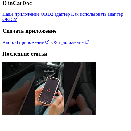
О inCarDoc
Наше приложение
OBD2 адаптер
Как использовать адаптер
OBD2?
Скачать приложение
Android приложение
iOS приложение
Последние статьи