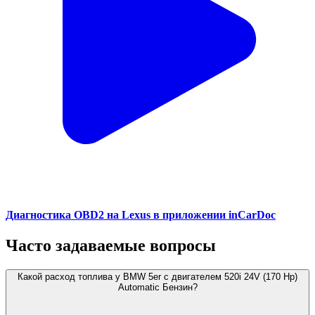
Диагностика OBD2 на Lexus в приложении inCarDoc
Часто задаваемые вопросы
Какой расход топлива у BMW 5er с двигателем 520i 24V (170 Hp)
Automatic Бензин?