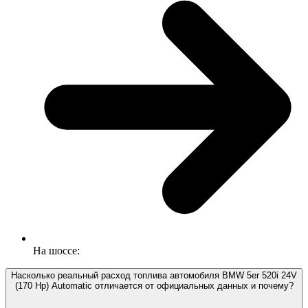
На шоссе:
Насколько реальный расход топлива автомобиля BMW 5er 520i 24V
(170 Hp) Automatic отличается от официальных данных и почему?