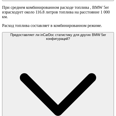
При среднем комбинированном расходе топлива
, BMW 5er
израсходует около 116.8 литров топлива на расстояние 1 000
км.
Расход топлива составляет
в комбинированном режиме.
Предоставляет ли inCarDoc статистику для других BMW 5er
конфигураций?