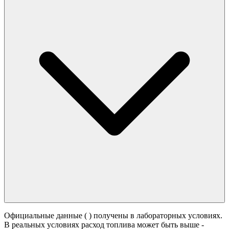
Официальные данные (
) получены в лабораторных условиях.
В реальных условиях расход топлива может быть выше -