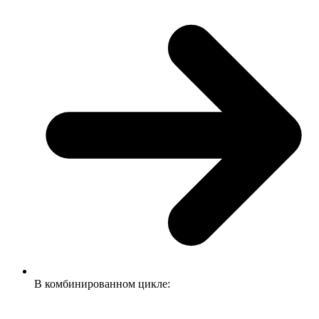
В комбинированном цикле: