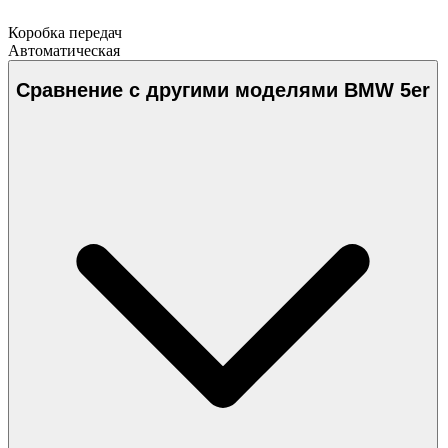
Коробка передач
Автоматическая
Сравнение с другими моделями BMW 5er