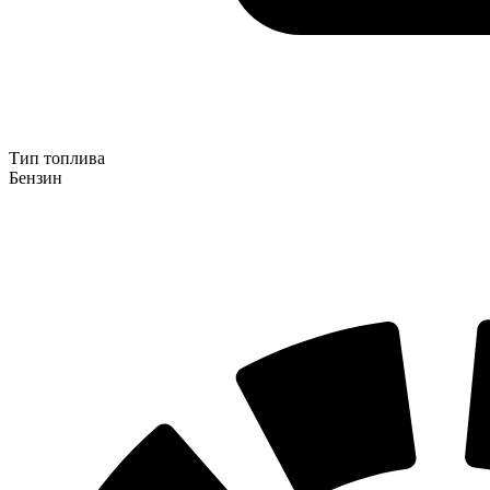
Тип топлива
Бензин