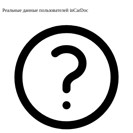
Реальные данные пользователей inCarDoc