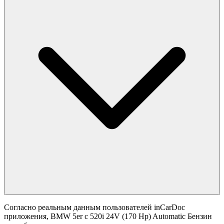
Согласно реальным данным пользователей inCarDoc
приложения, BMW 5er с 520i 24V (170 Hp) Automatic Бензин