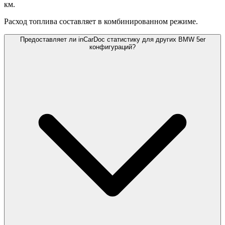
км.
Расход топлива составляет
в комбинированном режиме.
Предоставляет ли inCarDoc статистику для других BMW 5er
конфигураций?