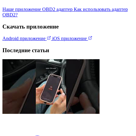
Наше приложение
OBD2 адаптер
Как использовать адаптер
OBD2?
Скачать приложение
Android приложение
iOS приложение
Последние статьи