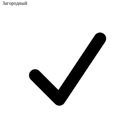
Загородный