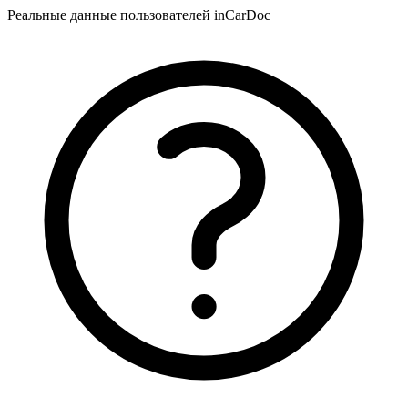
Реальные данные пользователей inCarDoc