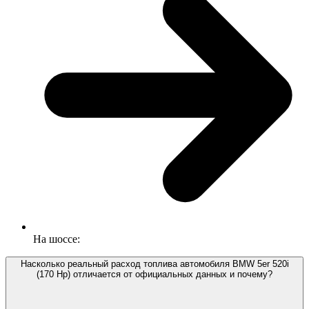
На шоссе:
Насколько реальный расход топлива автомобиля BMW 5er 520i
(170 Hp) отличается от официальных данных и почему?