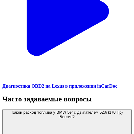
Диагностика OBD2 на Lexus в приложении inCarDoc
Часто задаваемые вопросы
Какой расход топлива у BMW 5er с двигателем 520i (170 Hp)
Бензин?