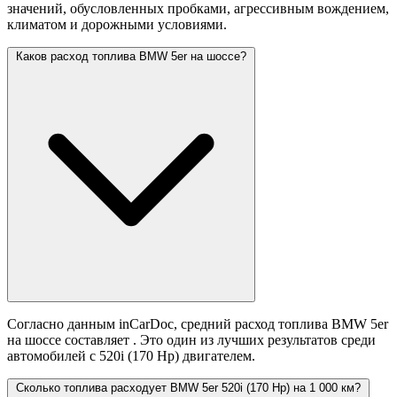
значений,
обусловленных пробками, агрессивным вождением,
климатом и дорожными условиями.
Каков расход топлива BMW 5er на шоссе?
Согласно данным inCarDoc, средний расход топлива BMW 5er
на шоссе составляет
. Это один из лучших результатов среди
автомобилей с 520i (170 Hp) двигателем.
Сколько топлива расходует BMW 5er 520i (170 Hp) на 1 000 км?