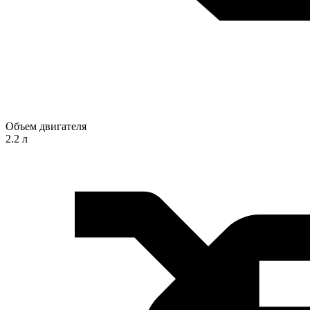
Объем двигателя
2.2 л