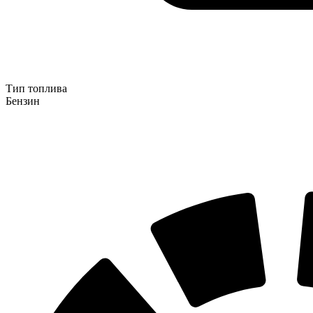
Тип топлива
Бензин