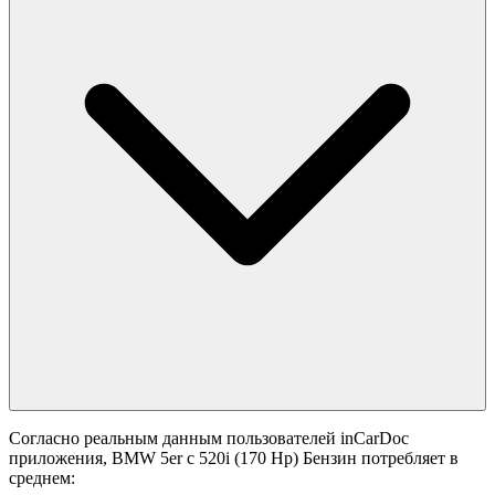
Согласно реальным данным пользователей inCarDoc
приложения, BMW 5er с 520i (170 Hp) Бензин потребляет в
среднем: