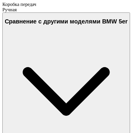
Коробка передач
Ручная
Сравнение с другими моделями BMW 5er