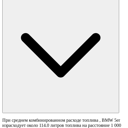
При среднем комбинированном расходе топлива
, BMW 5er
израсходует около 114.0 литров топлива на расстояние 1 000