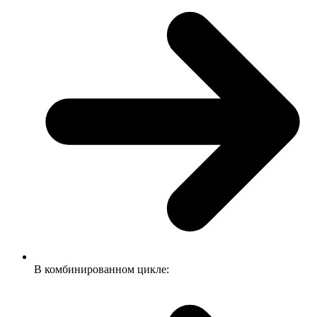
В комбинированном цикле: