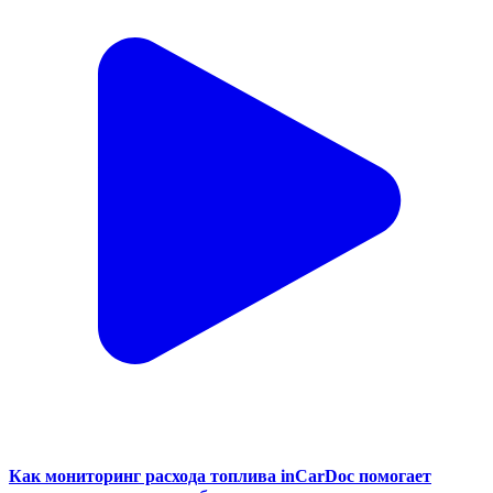
Как мониторинг расхода топлива inCarDoc помогает