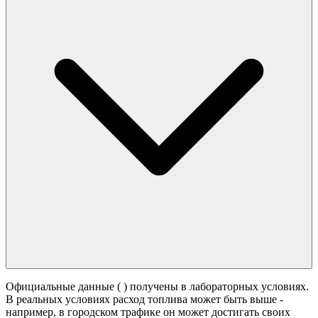
Официальные данные (
) получены в лабораторных условиях.
В реальных условиях расход топлива может быть выше -
например, в городском трафике он может достигать своих