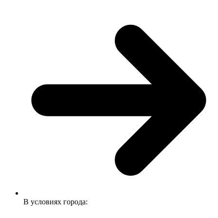
В условиях города: