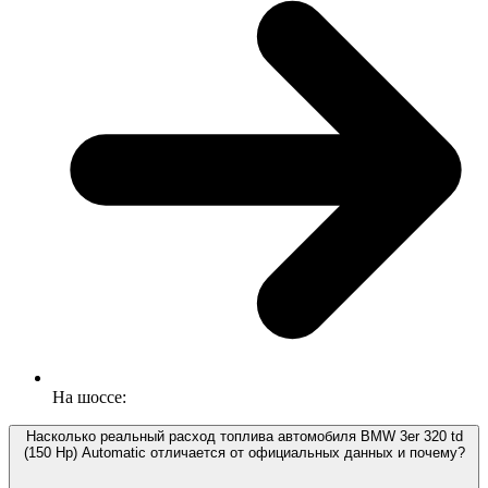
На шоссе:
Насколько реальный расход топлива автомобиля BMW 3er 320 td
(150 Hp) Automatic отличается от официальных данных и почему?