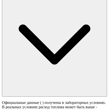
Официальные данные (
) получены в лабораторных условиях.
В реальных условиях расход топлива может быть выше -