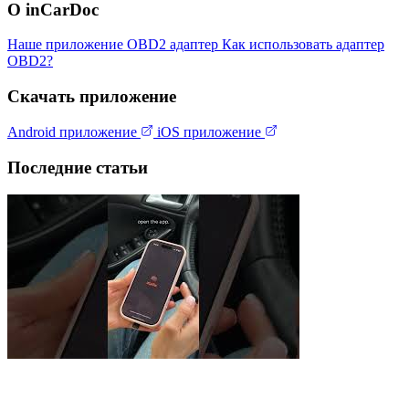
О inCarDoc
Наше приложение
OBD2 адаптер
Как использовать адаптер
OBD2?
Скачать приложение
Android приложение
iOS приложение
Последние статьи