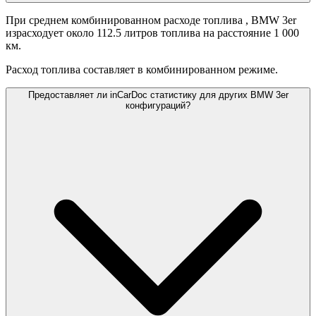
При среднем комбинированном расходе топлива
, BMW 3er
израсходует около 112.5 литров топлива на расстояние 1 000
км.
Расход топлива составляет
в комбинированном режиме.
Предоставляет ли inCarDoc статистику для других BMW 3er
конфигураций?