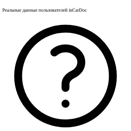
Реальные данные пользователей inCarDoc