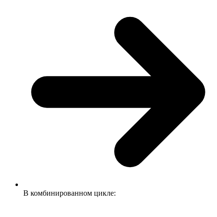
В комбинированном цикле: