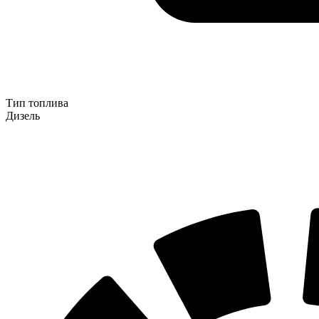
Тип топлива
Дизель