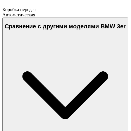
Коробка передач
Автоматическая
Сравнение с другими моделями BMW 3er