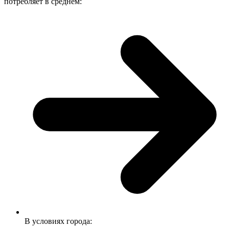
потребляет в среднем:
В условиях города: