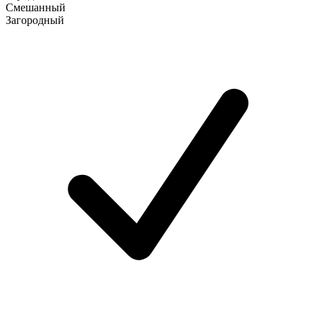
Смешанный
Загородный