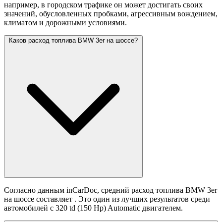
например, в городском трафике он может достигать своих
значений,
обусловленных пробками, агрессивным вождением,
климатом и дорожными условиями.
Каков расход топлива BMW 3er на шоссе?
Согласно данным inCarDoc, средний расход топлива BMW 3er
на шоссе составляет
. Это один из лучших результатов среди
автомобилей с 320 td (150 Hp) Automatic двигателем.