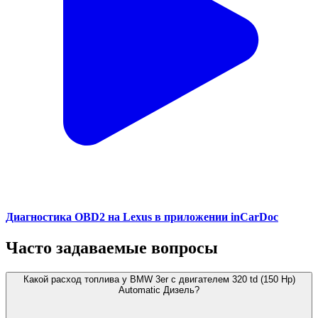
Диагностика OBD2 на Lexus в приложении inCarDoc
Часто задаваемые вопросы
Какой расход топлива у BMW 3er с двигателем 320 td (150 Hp)
Automatic Дизель?