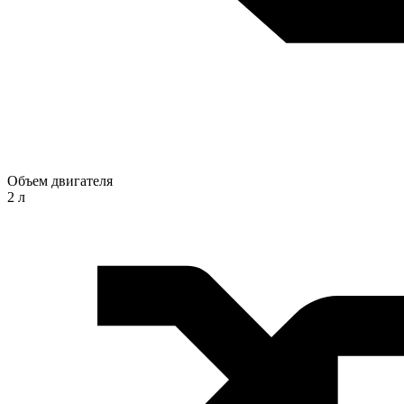
Объем двигателя
2 л