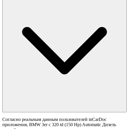
Согласно реальным данным пользователей inCarDoc
приложения, BMW 3er с 320 td (150 Hp) Automatic Дизель