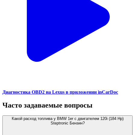
Диагностика OBD2 на Lexus в приложении inCarDoc
Часто задаваемые вопросы
Какой расход топлива у BMW 1er с двигателем 120i (184 Hp)
Steptronic Бензин?