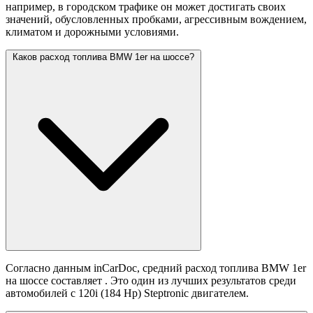
например, в городском трафике он может достигать своих
значений,
обусловленных пробками, агрессивным вождением,
климатом и дорожными условиями.
Каков расход топлива BMW 1er на шоссе?
Согласно данным inCarDoc, средний расход топлива BMW 1er
на шоссе составляет
. Это один из лучших результатов среди
автомобилей с 120i (184 Hp) Steptronic двигателем.