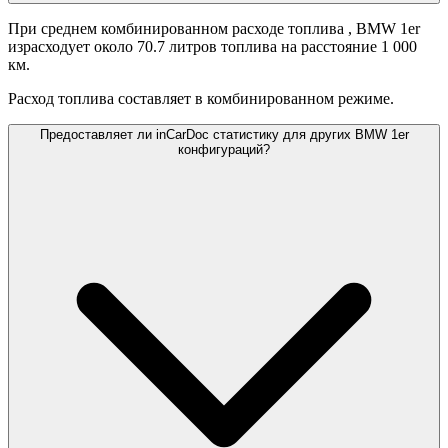
При среднем комбинированном расходе топлива
, BMW 1er
израсходует около 70.7 литров топлива на расстояние 1 000
км.
Расход топлива составляет
в комбинированном режиме.
Предоставляет ли inCarDoc статистику для других BMW 1er
конфигураций?