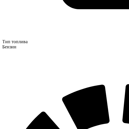
Тип топлива
Бензин