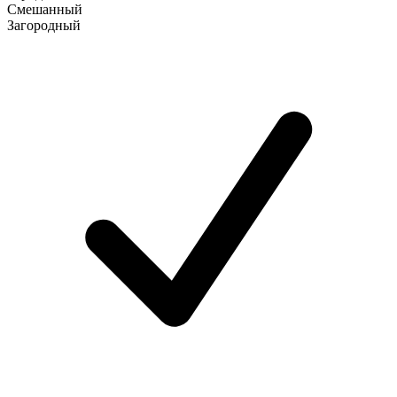
Смешанный
Загородный