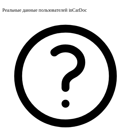
Реальные данные пользователей inCarDoc