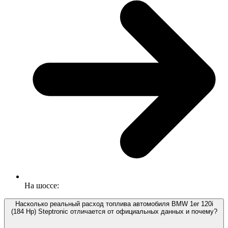
На шоссе:
Насколько реальный расход топлива автомобиля BMW 1er 120i
(184 Hp) Steptronic отличается от официальных данных и почему?