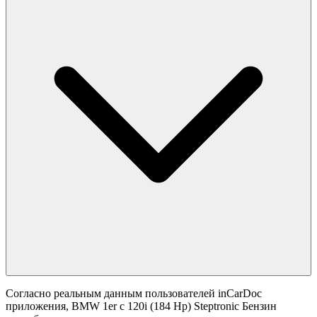
Согласно реальным данным пользователей inCarDoc
приложения, BMW 1er с 120i (184 Hp) Steptronic Бензин