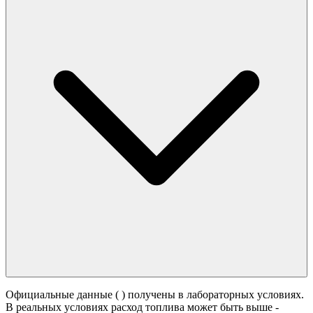
Официальные данные (
) получены в лабораторных условиях.
В реальных условиях расход топлива может быть выше -