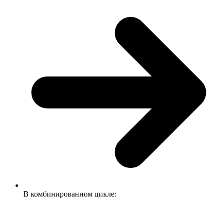
В комбинированном цикле: