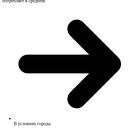
потребляет в среднем:
В условиях города: