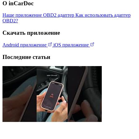
О inCarDoc
Наше приложение
OBD2 адаптер
Как использовать адаптер
OBD2?
Скачать приложение
Android приложение
iOS приложение
Последние статьи