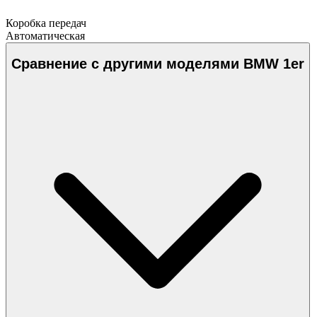
Коробка передач
Автоматическая
Сравнение с другими моделями BMW 1er