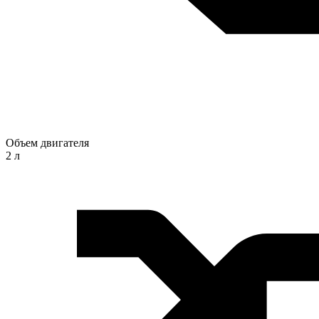
Объем двигателя
2 л