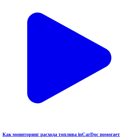
Как мониторинг расхода топлива inCarDoc помогает