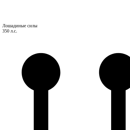
Лошадиные силы
350 л.с.