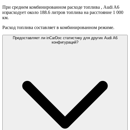
При среднем комбинированном расходе топлива
, Audi A6
израсходует около 188.6 литров топлива на расстояние 1 000
км.
Расход топлива составляет
в комбинированном режиме.
Предоставляет ли inCarDoc статистику для других Audi A6
конфигураций?