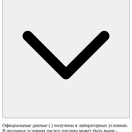
Официальные данные (
) получены в лабораторных условиях.
В реальных условиях расход топлива может быть выше -