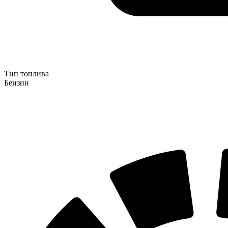
Тип топлива
Бензин