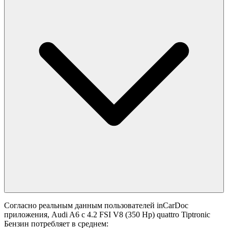
Согласно реальным данным пользователей inCarDoc
приложения, Audi A6 с 4.2 FSI V8 (350 Hp) quattro Tiptronic
Бензин потребляет в среднем: