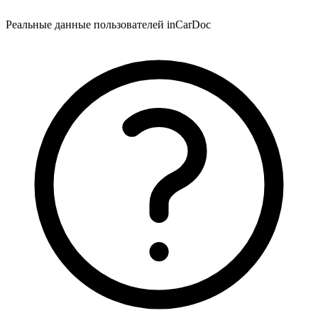
Реальные данные пользователей inCarDoc