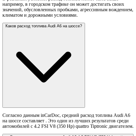
например, в городском трафике он может достигать своих
значений,
обусловленных пробками, агрессивным вождением,
климатом и дорожными условиями.
Каков расход топлива Audi A6 на шоссе?
Согласно данным inCarDoc, средний расход топлива Audi A6
на шоссе составляет
. Это один из лучших результатов среди
автомобилей с 4.2 FSI V8 (350 Hp) quattro Tiptronic двигателем.