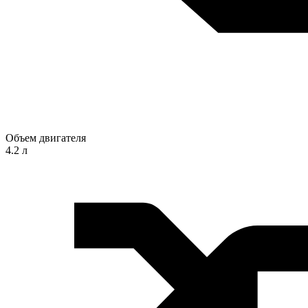
Объем двигателя
4.2 л