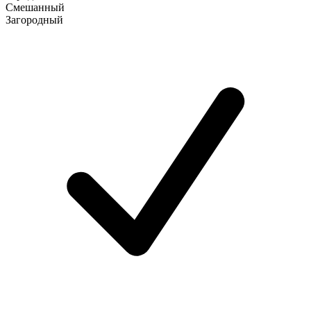
Смешанный
Загородный