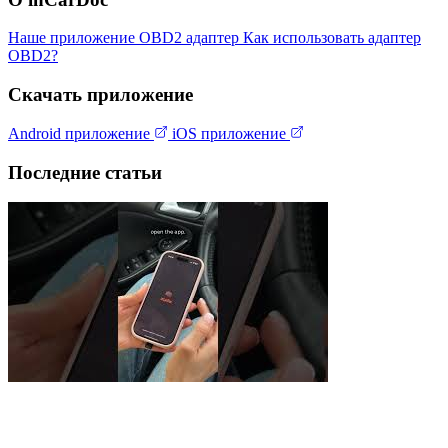
Наше приложение
OBD2 адаптер
Как использовать адаптер
OBD2?
Скачать приложение
Android приложение
iOS приложение
Последние статьи