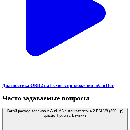
Диагностика OBD2 на Lexus в приложении inCarDoc
Часто задаваемые вопросы
Какой расход топлива у Audi A6 с двигателем 4.2 FSI V8 (350 Hp)
quattro Tiptronic Бензин?