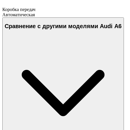
Коробка передач
Автоматическая
Сравнение с другими моделями Audi A6