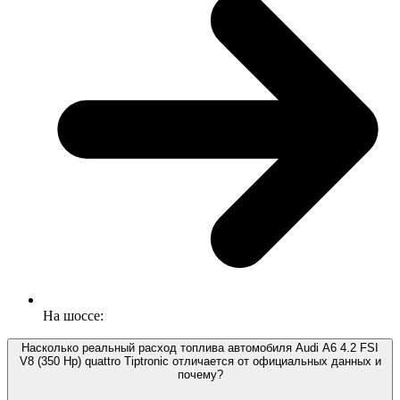
На шоссе:
Насколько реальный расход топлива автомобиля Audi A6 4.2 FSI
V8 (350 Hp) quattro Tiptronic отличается от официальных данных и
почему?