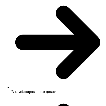
В комбинированном цикле: