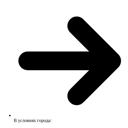
В условиях города: