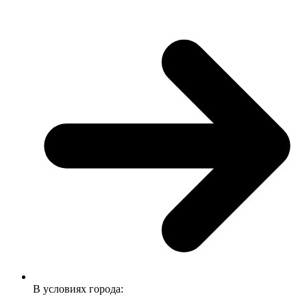
В условиях города: