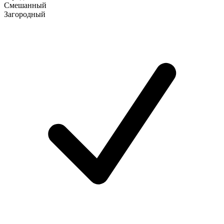
Смешанный
Загородный