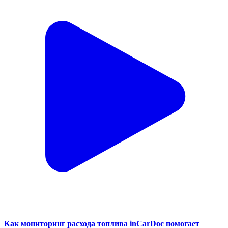
Как мониторинг расхода топлива inCarDoc помогает