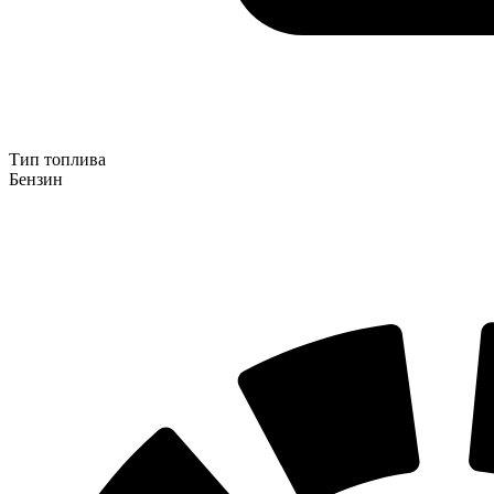
Тип топлива
Бензин