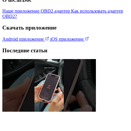
Наше приложение
OBD2 адаптер
Как использовать адаптер
OBD2?
Скачать приложение
Android приложение
iOS приложение
Последние статьи