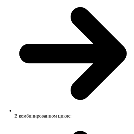
В комбинированном цикле: