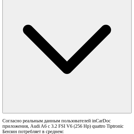
Согласно реальным данным пользователей inCarDoc
приложения, Audi A6 с 3.2 FSI V6 (256 Hp) quattro Tiptronic
Бензин потребляет в среднем: