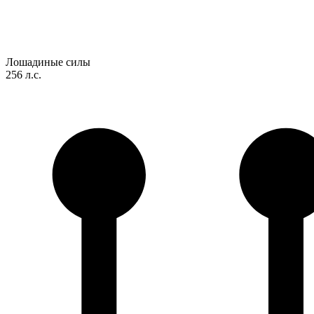
Лошадиные силы
256 л.с.