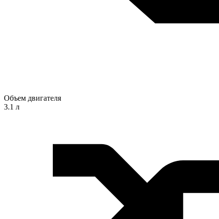
Объем двигателя
3.1 л