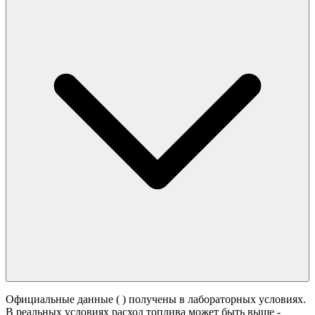
Официальные данные (
) получены в лабораторных условиях.
В реальных условиях расход топлива может быть выше -