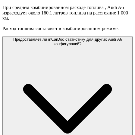
При среднем комбинированном расходе топлива
, Audi A6
израсходует около 160.1 литров топлива на расстояние 1 000
км.
Расход топлива составляет
в комбинированном режиме.
Предоставляет ли inCarDoc статистику для других Audi A6
конфигураций?