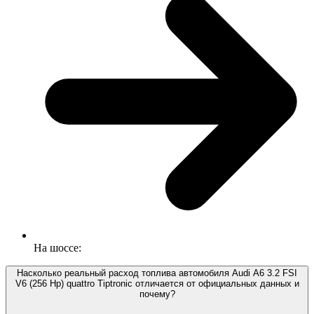
На шоссе:
Насколько реальный расход топлива автомобиля Audi A6 3.2 FSI
V6 (256 Hp) quattro Tiptronic отличается от официальных данных и
почему?