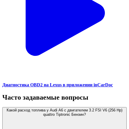
Диагностика OBD2 на Lexus в приложении inCarDoc
Часто задаваемые вопросы
Какой расход топлива у Audi A6 с двигателем 3.2 FSI V6 (256 Hp)
quattro Tiptronic Бензин?