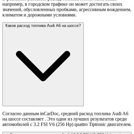
например, в городском трафике он может достигать своих
значений,
обусловленных пробками, агрессивным вождением,
климатом и дорожными условиями.
Каков расход топлива Audi A6 на шоссе?
Согласно данным inCarDoc, средний расход топлива Audi A6
на шоссе составляет
. Это один из лучших результатов среди
автомобилей с 3.2 FSI V6 (256 Hp) quattro Tiptronic двигателем.