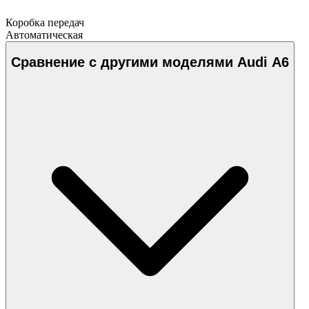
Коробка передач
Автоматическая
Сравнение с другими моделями Audi A6