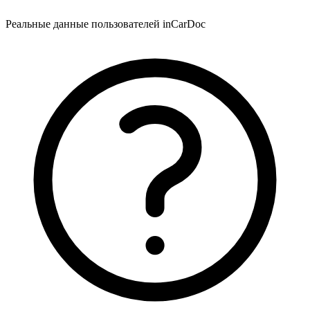
Реальные данные пользователей inCarDoc