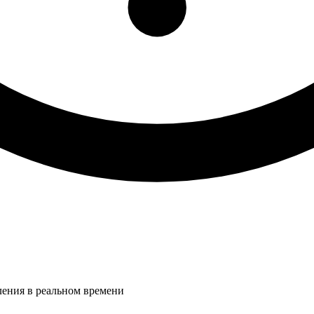
ления в реальном времени