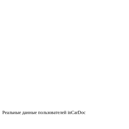
Реальные данные пользователей inCarDoc