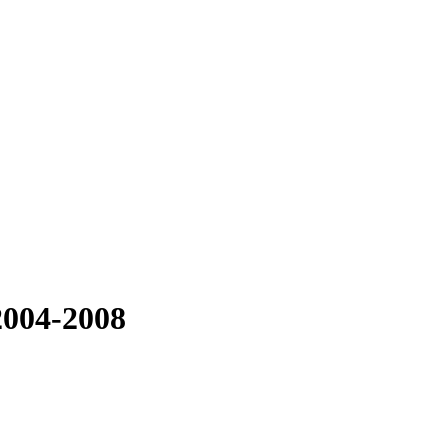
2004-2008