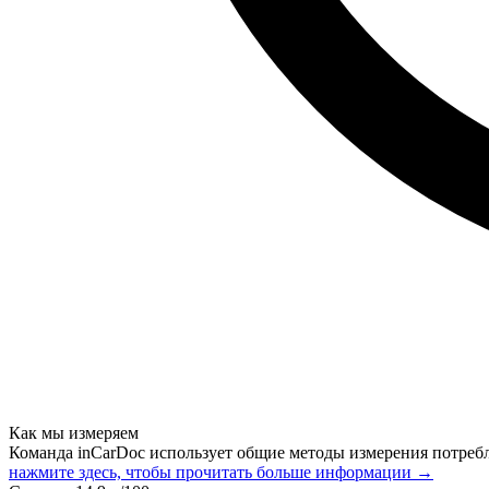
Как мы измеряем
Команда inCarDoc использует общие методы измерения потреб
нажмите здесь, чтобы прочитать больше информации →