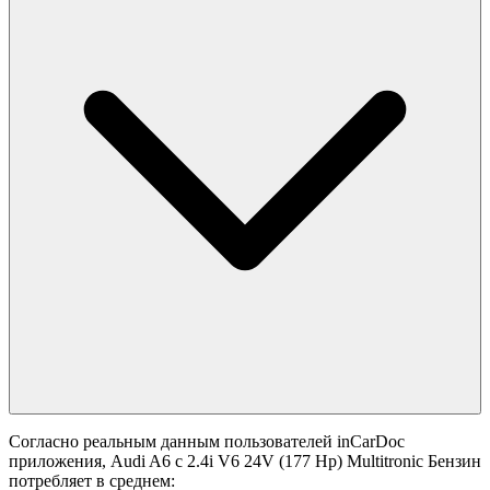
Согласно реальным данным пользователей inCarDoc
приложения, Audi A6 с 2.4i V6 24V (177 Hp) Multitronic Бензин
потребляет в среднем: