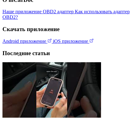
Наше приложение
OBD2 адаптер
Как использовать адаптер
OBD2?
Скачать приложение
Android приложение
iOS приложение
Последние статьи