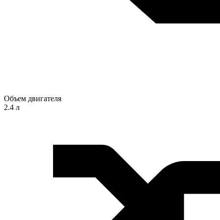
Объем двигателя
2.4 л