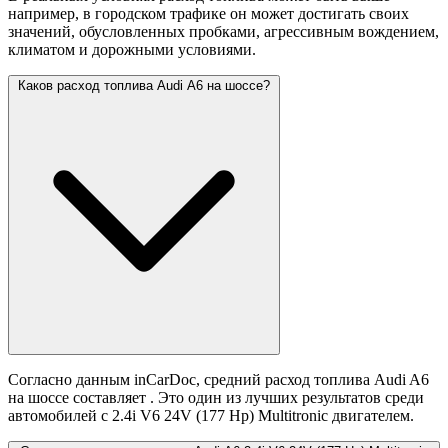
например, в городском трафике он может достигать своих
значений,
обусловленных пробками, агрессивным вождением,
климатом и дорожными условиями.
Каков расход топлива Audi A6 на шоссе?
Согласно данным inCarDoc, средний расход топлива Audi A6
на шоссе составляет
. Это один из лучших результатов среди
автомобилей с 2.4i V6 24V (177 Hp) Multitronic двигателем.