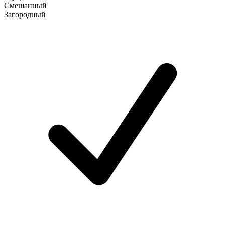
Смешанный
Загородный