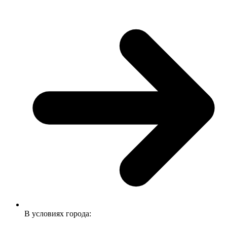
В условиях города: