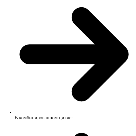
В комбинированном цикле: