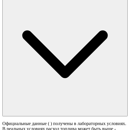
Официальные данные (
) получены в лабораторных условиях.
В реальных условиях расход топлива может быть выше -