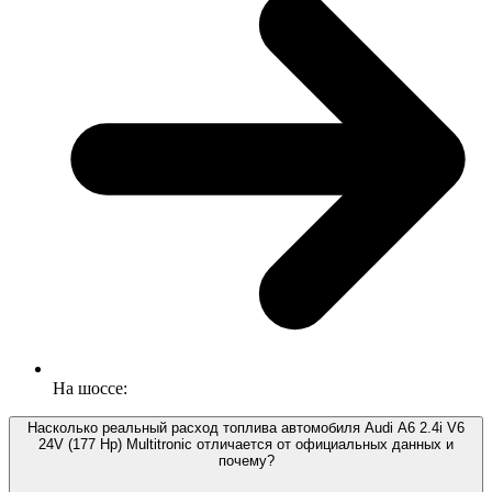
На шоссе:
Насколько реальный расход топлива автомобиля Audi A6 2.4i V6
24V (177 Hp) Multitronic отличается от официальных данных и
почему?