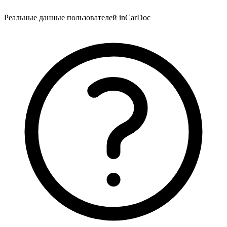
Реальные данные пользователей inCarDoc