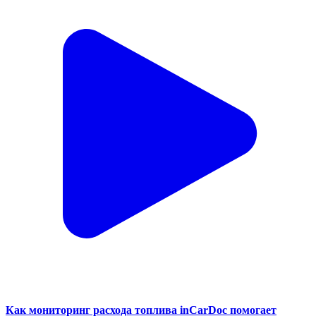
Как мониторинг расхода топлива inCarDoc помогает