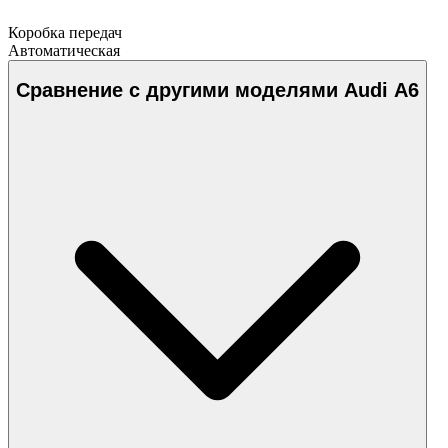
Коробка передач
Автоматическая
Сравнение с другими моделями Audi A6