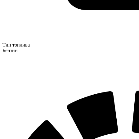
Тип топлива
Бензин