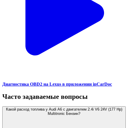
Диагностика OBD2 на Lexus в приложении inCarDoc
Часто задаваемые вопросы
Какой расход топлива у Audi A6 с двигателем 2.4i V6 24V (177 Hp)
Multitronic Бензин?