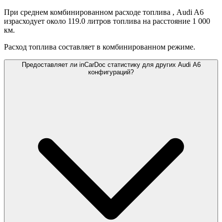
При среднем комбинированном расходе топлива
, Audi A6
израсходует около 119.0 литров топлива на расстояние 1 000
км.
Расход топлива составляет
в комбинированном режиме.
Предоставляет ли inCarDoc статистику для других Audi A6
конфигураций?