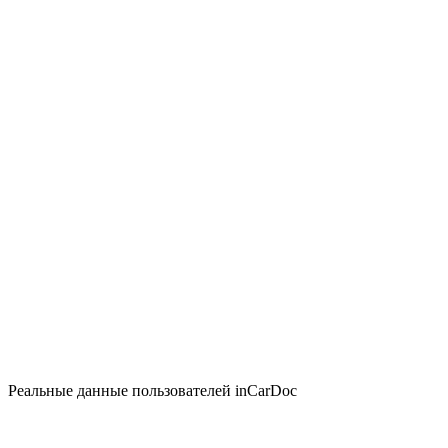
Реальные данные пользователей inCarDoc