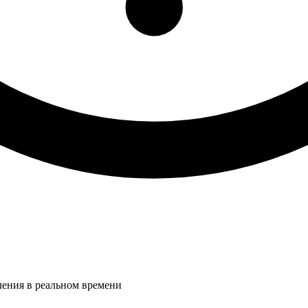
ления в реальном времени