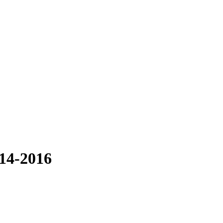
014-2016