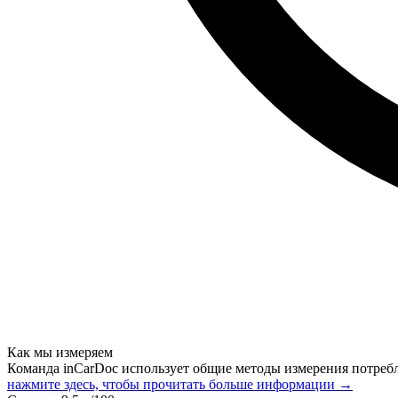
Как мы измеряем
Команда inCarDoc использует общие методы измерения потреб
нажмите здесь, чтобы прочитать больше информации →