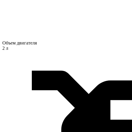
Объем двигателя
2 л