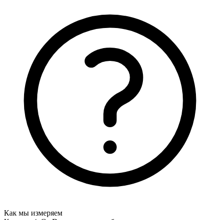
Как мы измеряем