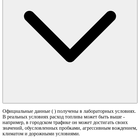
Официальные данные (
) получены в лабораторных условиях.
В реальных условиях расход топлива может быть выше -
например, в городском трафике он может достигать своих
значений,
обусловленных пробками, агрессивным вождением,
климатом и дорожными условиями.