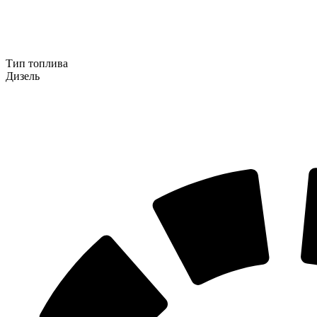
Тип топлива
Дизель