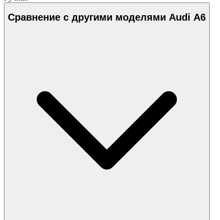
Сравнение с другими моделями Audi A6