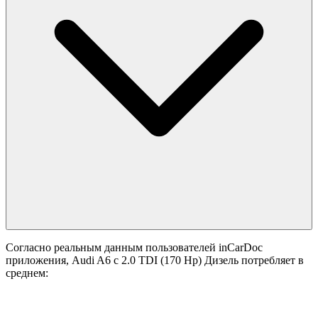
Согласно реальным данным пользователей inCarDoc
приложения, Audi A6 с 2.0 TDI (170 Hp) Дизель потребляет в
среднем: