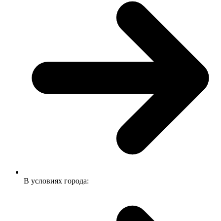
В условиях города: