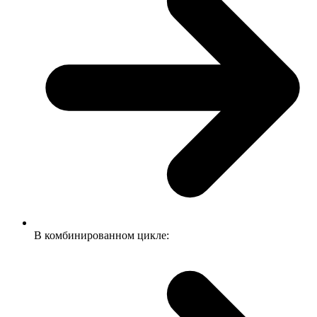
В комбинированном цикле: