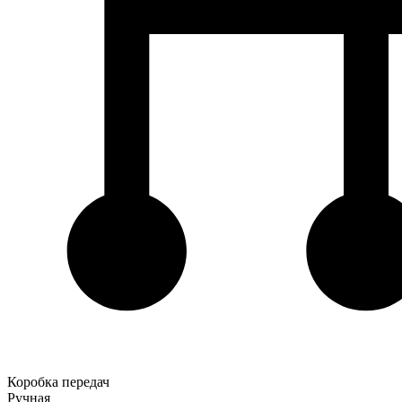
Коробка передач
Ручная