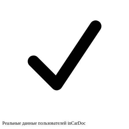
Реальные данные пользователей inCarDoc