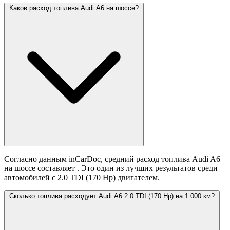
Каков расход топлива Audi A6 на шоссе?
Согласно данным inCarDoc, средний расход топлива Audi A6
на шоссе составляет
. Это один из лучших результатов среди
автомобилей с 2.0 TDI (170 Hp) двигателем.
Сколько топлива расходует Audi A6 2.0 TDI (170 Hp) на 1 000 км?