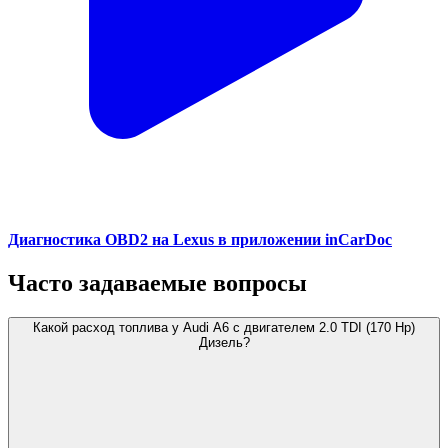
Диагностика OBD2 на Lexus в приложении inCarDoc
Часто задаваемые вопросы
Какой расход топлива у Audi A6 с двигателем 2.0 TDI (170 Hp)
Дизель?