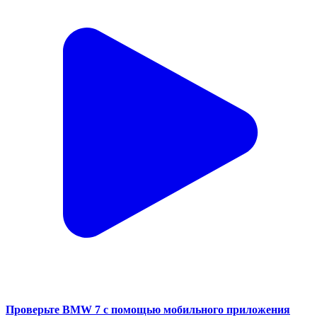
Проверьте BMW 7 с помощью мобильного приложения