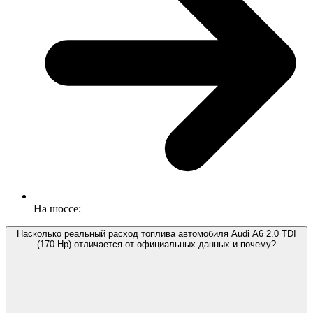
На шоссе:
Насколько реальный расход топлива автомобиля Audi A6 2.0 TDI
(170 Hp) отличается от официальных данных и почему?