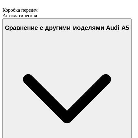
Коробка передач
Автоматическая
Сравнение с другими моделями Audi A5