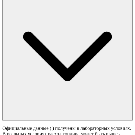
Официальные данные (
) получены в лабораторных условиях.
В реальных условиях расход топлива может быть выше -