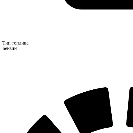
Тип топлива
Бензин