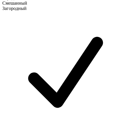
Смешанный
Загородный