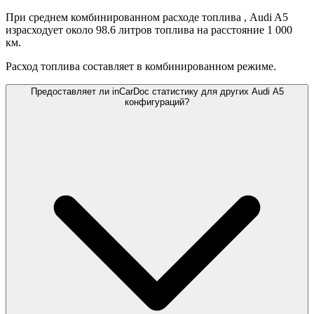
При среднем комбинированном расходе топлива
, Audi A5
израсходует около 98.6 литров топлива на расстояние 1 000
км.
Расход топлива составляет
в комбинированном режиме.
Предоставляет ли inCarDoc статистику для других Audi A5
конфигураций?