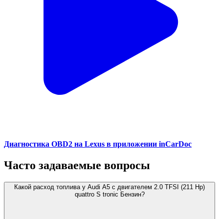
Диагностика OBD2 на Lexus в приложении inCarDoc
Часто задаваемые вопросы
Какой расход топлива у Audi A5 с двигателем 2.0 TFSI (211 Hp)
quattro S tronic Бензин?