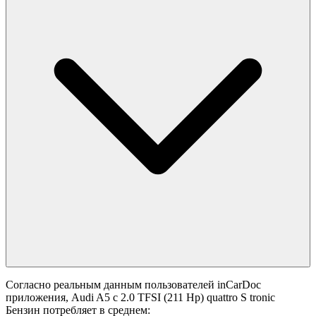
Согласно реальным данным пользователей inCarDoc
приложения, Audi A5 с 2.0 TFSI (211 Hp) quattro S tronic
Бензин потребляет в среднем: