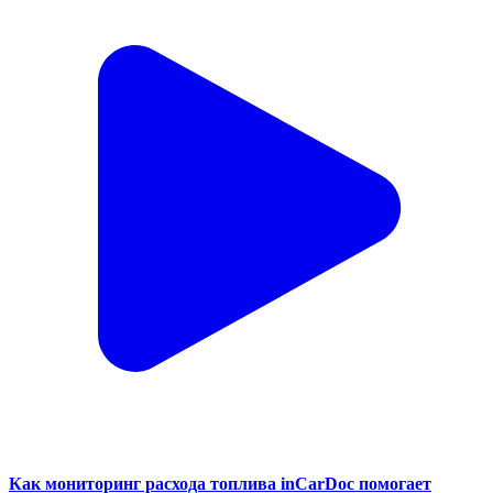
Как мониторинг расхода топлива inCarDoc помогает