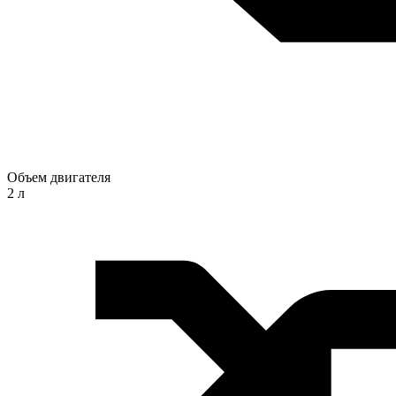
Объем двигателя
2 л