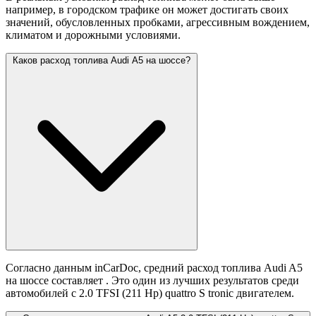
например, в городском трафике он может достигать своих
значений,
обусловленных пробками, агрессивным вождением,
климатом и дорожными условиями.
Каков расход топлива Audi A5 на шоссе?
Согласно данным inCarDoc, средний расход топлива Audi A5
на шоссе составляет
. Это один из лучших результатов среди
автомобилей с 2.0 TFSI (211 Hp) quattro S tronic двигателем.