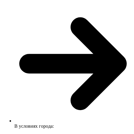
В условиях города: