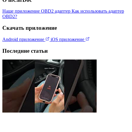
Наше приложение
OBD2 адаптер
Как использовать адаптер
OBD2?
Скачать приложение
Android приложение
iOS приложение
Последние статьи