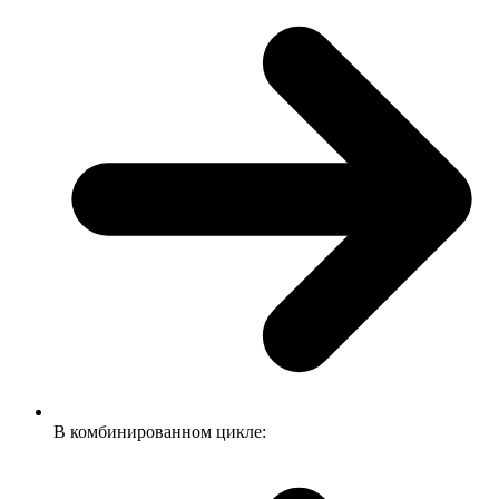
В комбинированном цикле: