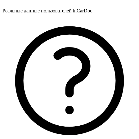
Реальные данные пользователей inCarDoc