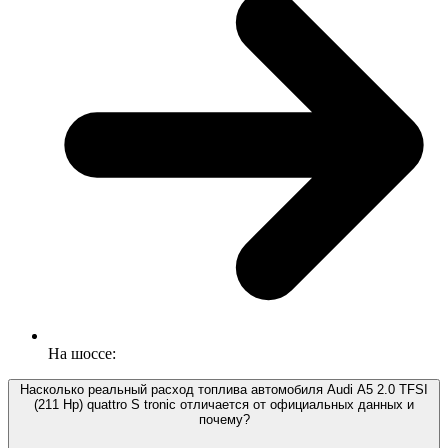
На шоссе:
Насколько реальный расход топлива автомобиля Audi A5 2.0 TFSI
(211 Hp) quattro S tronic отличается от официальных данных и
почему?