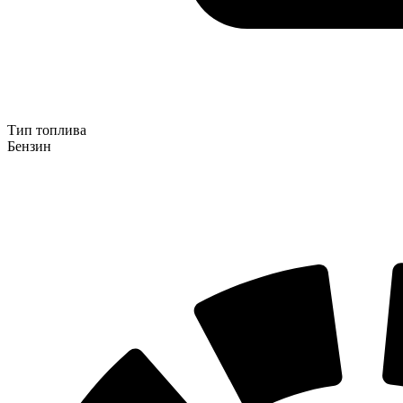
Тип топлива
Бензин