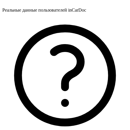
Реальные данные пользователей inCarDoc