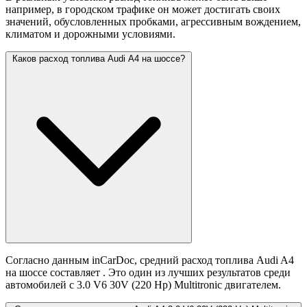
например, в городском трафике он может достигать своих
значений,
обусловленных пробками, агрессивным вождением,
климатом и дорожными условиями.
Каков расход топлива Audi A4 на шоссе?
Согласно данным inCarDoc, средний расход топлива Audi A4
на шоссе составляет
. Это один из лучших результатов среди
автомобилей с 3.0 V6 30V (220 Hp) Multitronic двигателем.