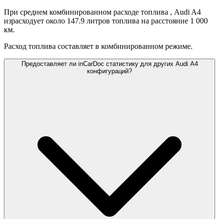
При среднем комбинированном расходе топлива
, Audi A4
израсходует около 147.9 литров топлива на расстояние 1 000
км.
Расход топлива составляет
в комбинированном режиме.
Предоставляет ли inCarDoc статистику для других Audi A4
конфигураций?