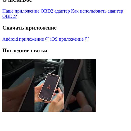
Наше приложение
OBD2 адаптер
Как использовать адаптер
OBD2?
Скачать приложение
Android приложение
iOS приложение
Последние статьи