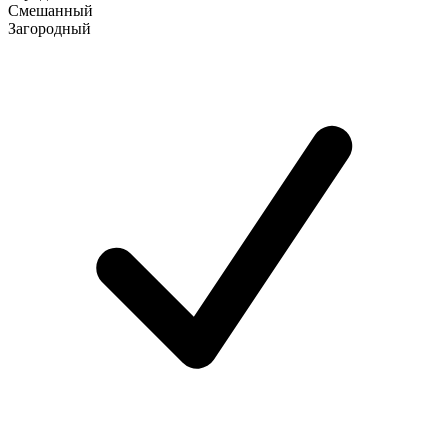
Смешанный
Загородный