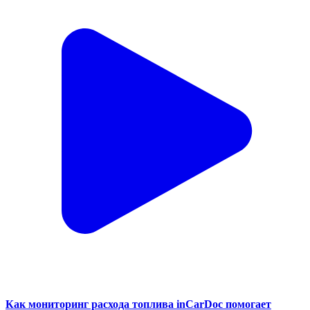
Как мониторинг расхода топлива inCarDoc помогает