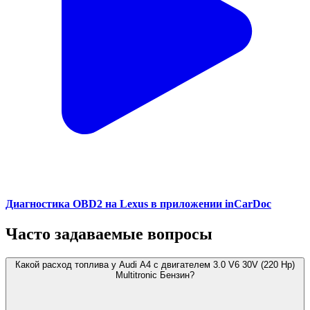
Диагностика OBD2 на Lexus в приложении inCarDoc
Часто задаваемые вопросы
Какой расход топлива у Audi A4 с двигателем 3.0 V6 30V (220 Hp)
Multitronic Бензин?