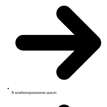
В комбинированном цикле: