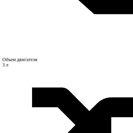
Объем двигателя
3 л