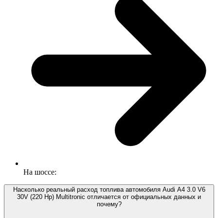
На шоссе:
Насколько реальный расход топлива автомобиля Audi A4 3.0 V6
30V (220 Hp) Multitronic отличается от официальных данных и
почему?