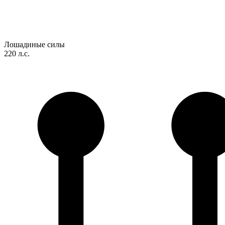
Лошадиные силы
220 л.с.