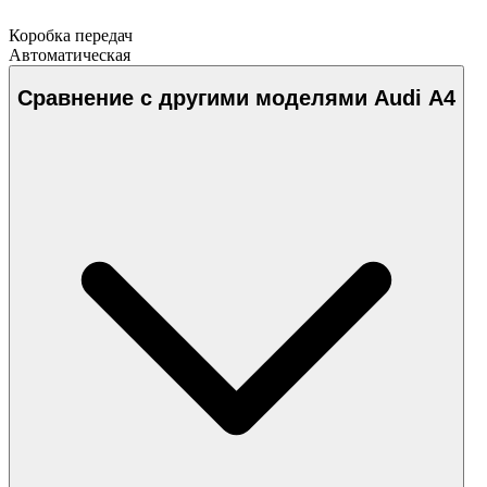
Коробка передач
Автоматическая
Сравнение с другими моделями Audi A4