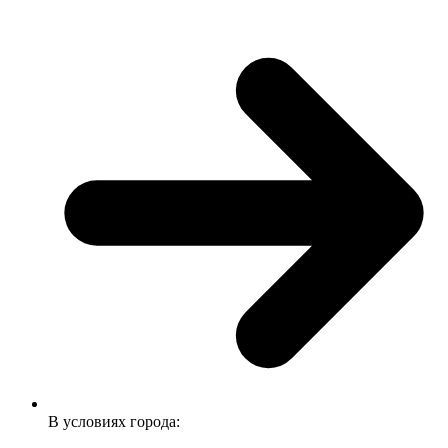
В условиях города: