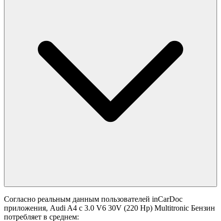
Согласно реальным данным пользователей inCarDoc
приложения, Audi A4 с 3.0 V6 30V (220 Hp) Multitronic Бензин
потребляет в среднем: