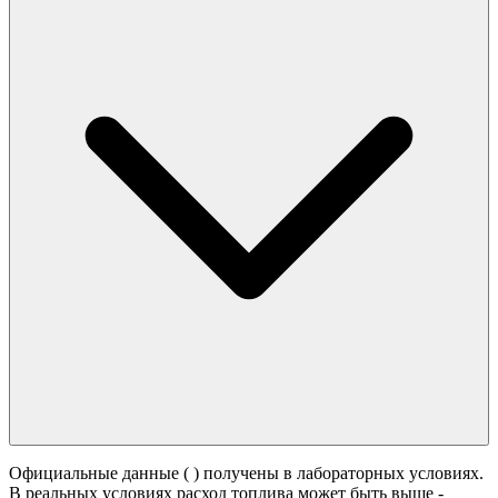
Официальные данные (
) получены в лабораторных условиях.
В реальных условиях расход топлива может быть выше -