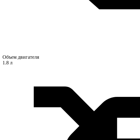
Объем двигателя
1.8 л