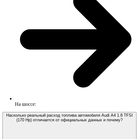
На шоссе:
Насколько реальный расход топлива автомобиля Audi A4 1.8 TFSI
(170 Hp) отличается от официальных данных и почему?