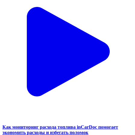
Как мониторинг расхода топлива inCarDoc помогает
экономить расходы и избегать поломок