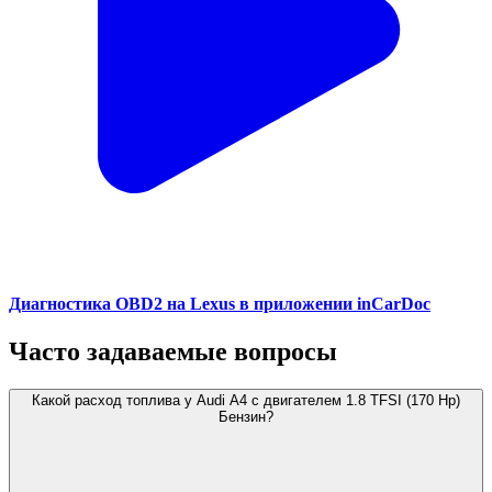
Диагностика OBD2 на Lexus в приложении inCarDoc
Часто задаваемые вопросы
Какой расход топлива у Audi A4 с двигателем 1.8 TFSI (170 Hp)
Бензин?