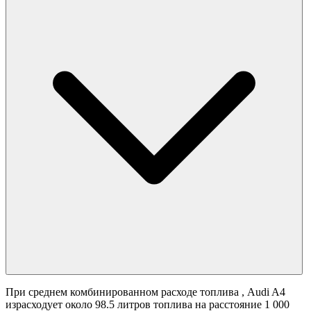
При среднем комбинированном расходе топлива
, Audi A4
израсходует около 98.5 литров топлива на расстояние 1 000