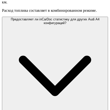
км.
Расход топлива составляет
в комбинированном режиме.
Предоставляет ли inCarDoc статистику для других Audi A4
конфигураций?