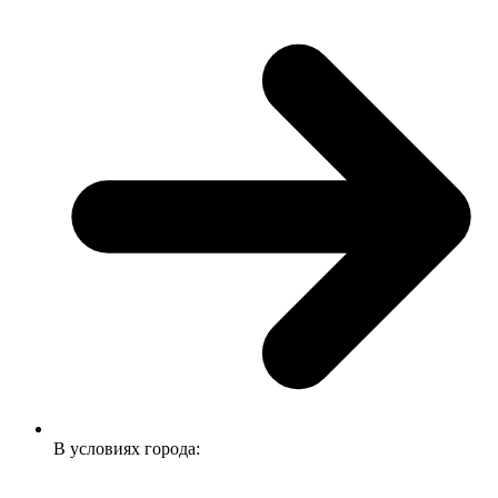
В условиях города: