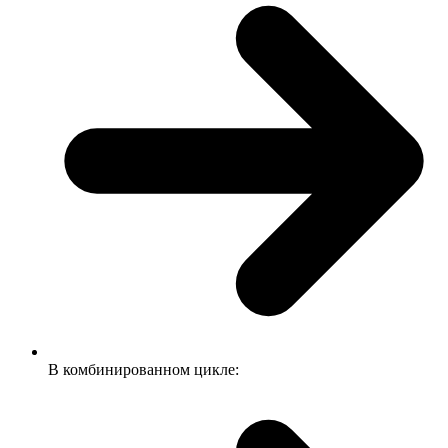
В комбинированном цикле: