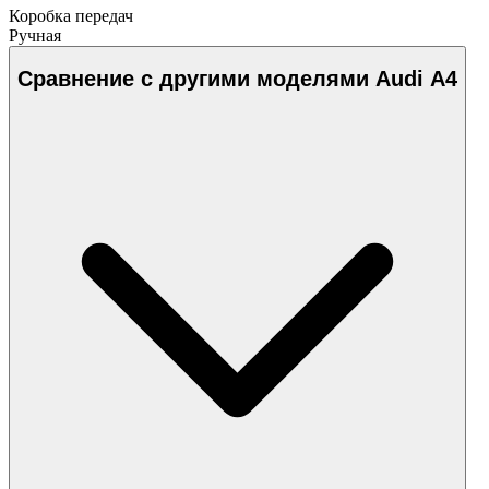
Коробка передач
Ручная
Сравнение с другими моделями Audi A4