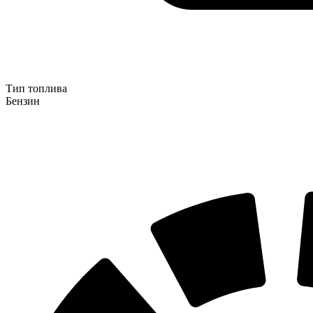
Тип топлива
Бензин