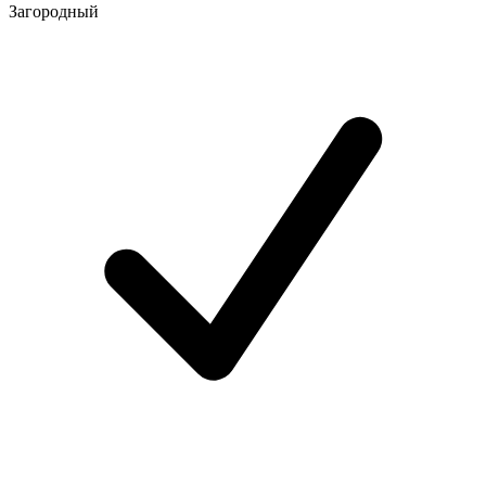
Загородный