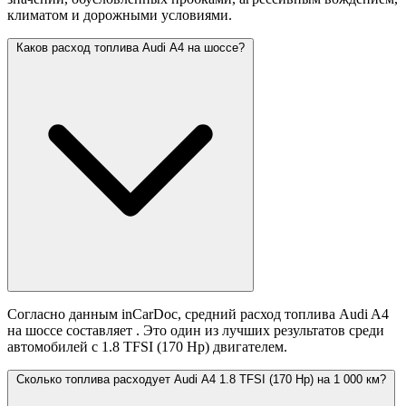
климатом и дорожными условиями.
Каков расход топлива Audi A4 на шоссе?
Согласно данным inCarDoc, средний расход топлива Audi A4
на шоссе составляет
. Это один из лучших результатов среди
автомобилей с 1.8 TFSI (170 Hp) двигателем.
Сколько топлива расходует Audi A4 1.8 TFSI (170 Hp) на 1 000 км?