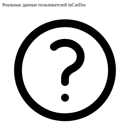
Реальные данные пользователей inCarDoc