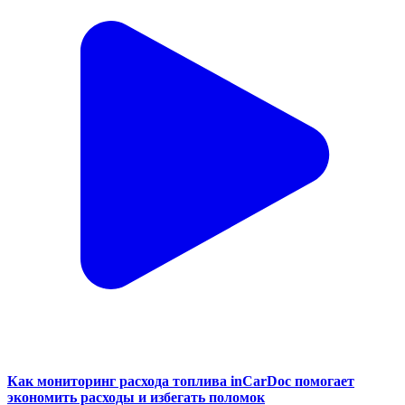
Как мониторинг расхода топлива inCarDoc помогает
экономить расходы и избегать поломок