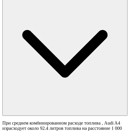
При среднем комбинированном расходе топлива
, Audi A4
израсходует около 92.4 литров топлива на расстояние 1 000