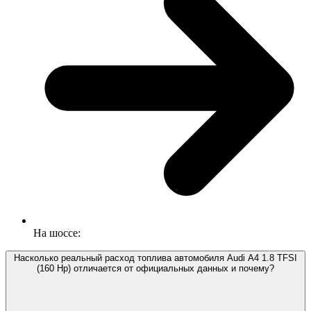
На шоссе:
Насколько реальный расход топлива автомобиля Audi A4 1.8 TFSI
(160 Hp) отличается от официальных данных и почему?