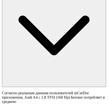
Согласно реальным данным пользователей inCarDoc
приложения, Audi A4 с 1.8 TFSI (160 Hp) Бензин потребляет в
среднем: