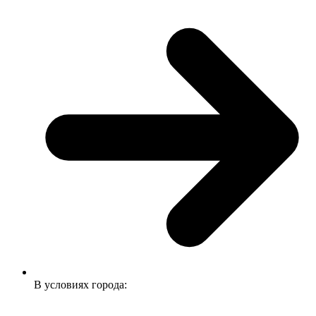
В условиях города: