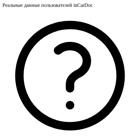
Реальные данные пользователей inCarDoc