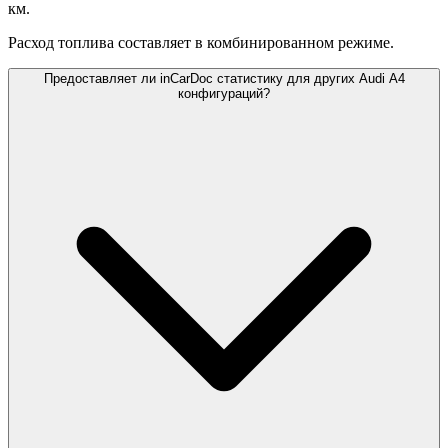
км.
Расход топлива составляет
в комбинированном режиме.
Предоставляет ли inCarDoc статистику для других Audi A4
конфигураций?