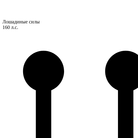
Лошадиные силы
160 л.с.