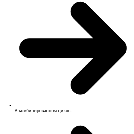
В комбинированном цикле: