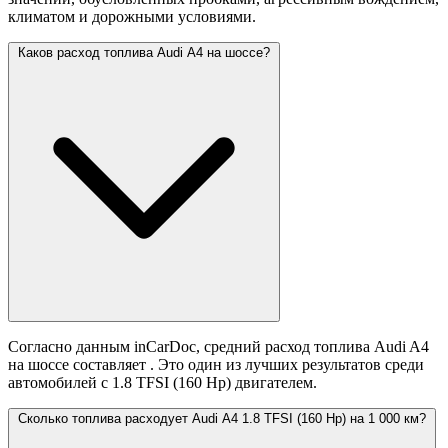
климатом и дорожными условиями.
Каков расход топлива Audi A4 на шоссе?
Согласно данным inCarDoc, средний расход топлива Audi A4
на шоссе составляет
. Это один из лучших результатов среди
автомобилей с 1.8 TFSI (160 Hp) двигателем.
Сколько топлива расходует Audi A4 1.8 TFSI (160 Hp) на 1 000 км?