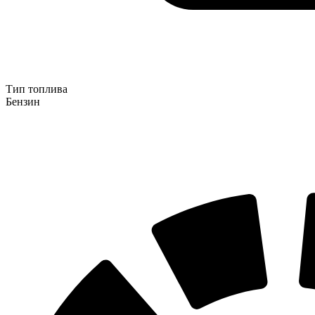
Тип топлива
Бензин