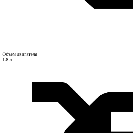
Объем двигателя
1.8 л