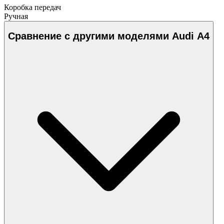
Коробка передач
Ручная
Сравнение с другими моделями Audi A4