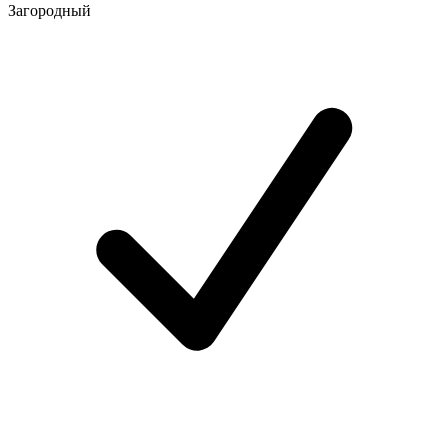
Загородный