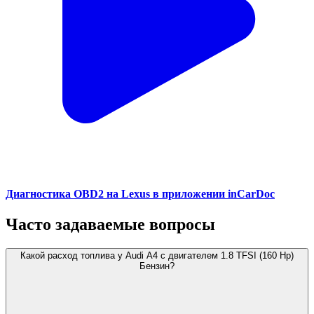
Диагностика OBD2 на Lexus в приложении inCarDoc
Часто задаваемые вопросы
Какой расход топлива у Audi A4 с двигателем 1.8 TFSI (160 Hp)
Бензин?