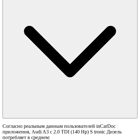
Согласно реальным данным пользователей inCarDoc
приложения, Audi A3 с 2.0 TDI (140 Hp) S tronic Дизель
потребляет в среднем: