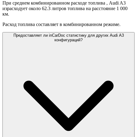
При среднем комбинированном расходе топлива
, Audi A3
израсходует около 62.3 литров топлива на расстояние 1 000
км.
Расход топлива составляет
в комбинированном режиме.
Предоставляет ли inCarDoc статистику для других Audi A3
конфигураций?