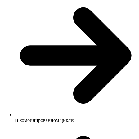
В комбинированном цикле: