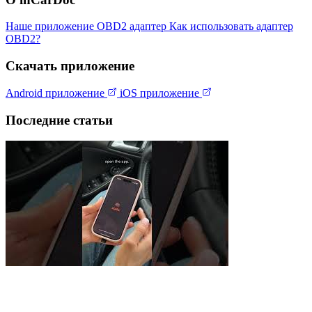
Наше приложение
OBD2 адаптер
Как использовать адаптер
OBD2?
Скачать приложение
Android приложение
iOS приложение
Последние статьи