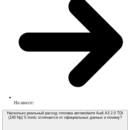
На шоссе:
Насколько реальный расход топлива автомобиля Audi A3 2.0 TDI
(140 Hp) S tronic отличается от официальных данных и почему?