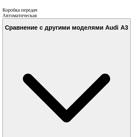
Коробка передач
Автоматическая
Сравнение с другими моделями Audi A3