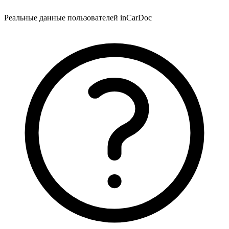
Реальные данные пользователей inCarDoc