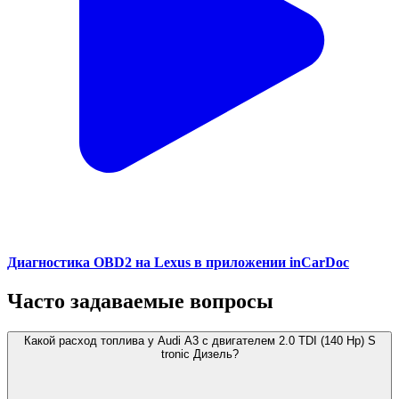
Диагностика OBD2 на Lexus в приложении inCarDoc
Часто задаваемые вопросы
Какой расход топлива у Audi A3 с двигателем 2.0 TDI (140 Hp) S
tronic Дизель?