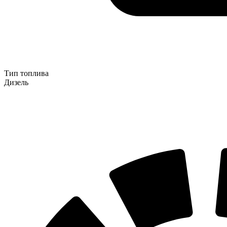
Тип топлива
Дизель