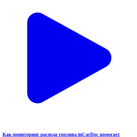
Как мониторинг расхода топлива inCarDoc помогает