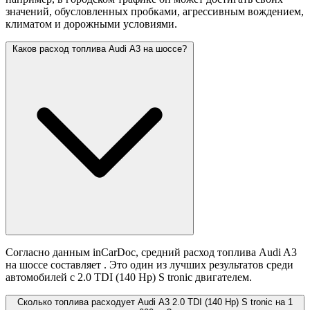
значений,
обусловленных пробками, агрессивным вождением,
климатом и дорожными условиями.
Каков расход топлива Audi A3 на шоссе?
Согласно данным inCarDoc, средний расход топлива Audi A3
на шоссе составляет
. Это один из лучших результатов среди
автомобилей с 2.0 TDI (140 Hp) S tronic двигателем.
Сколько топлива расходует Audi A3 2.0 TDI (140 Hp) S tronic на 1