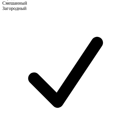
Смешанный
Загородный