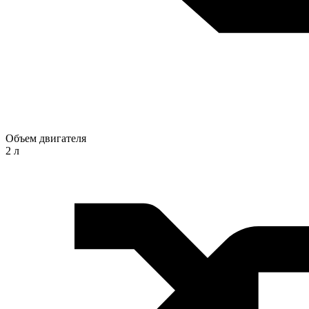
Объем двигателя
2 л