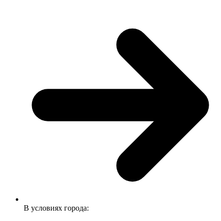
В условиях города: