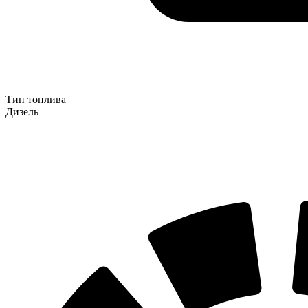
Тип топлива
Дизель