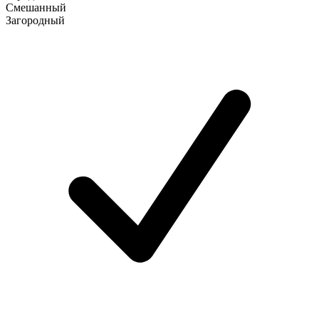
Смешанный
Загородный