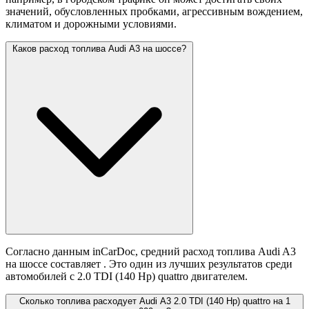
значений,
обусловленных пробками, агрессивным вождением,
климатом и дорожными условиями.
Каков расход топлива Audi A3 на шоссе?
Согласно данным inCarDoc, средний расход топлива Audi A3
на шоссе составляет
. Это один из лучших результатов среди
автомобилей с 2.0 TDI (140 Hp) quattro двигателем.
Сколько топлива расходует Audi A3 2.0 TDI (140 Hp) quattro на 1