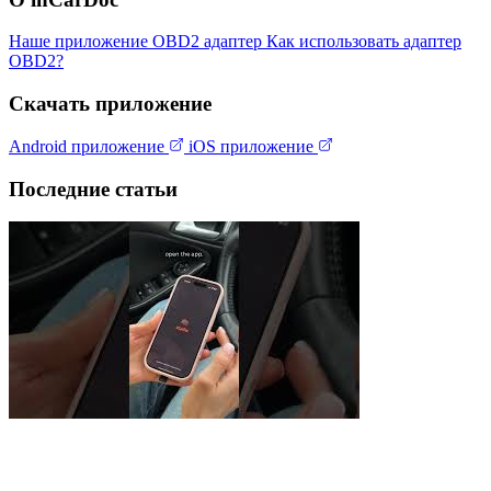
Наше приложение
OBD2 адаптер
Как использовать адаптер
OBD2?
Скачать приложение
Android приложение
iOS приложение
Последние статьи