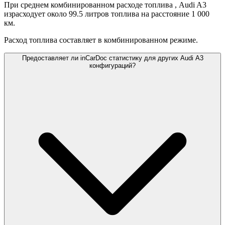
При среднем комбинированном расходе топлива
, Audi A3
израсходует около 99.5 литров топлива на расстояние 1 000
км.
Расход топлива составляет
в комбинированном режиме.
Предоставляет ли inCarDoc статистику для других Audi A3
конфигураций?