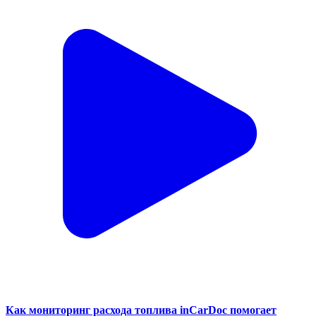
Как мониторинг расхода топлива inCarDoc помогает