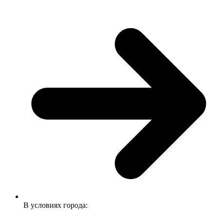
В условиях города: