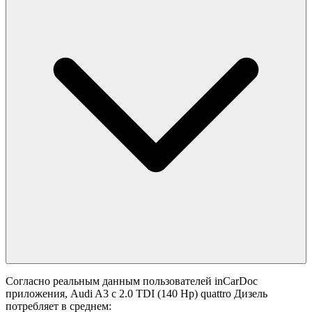
Согласно реальным данным пользователей inCarDoc
приложения, Audi A3 с 2.0 TDI (140 Hp) quattro Дизель
потребляет в среднем: