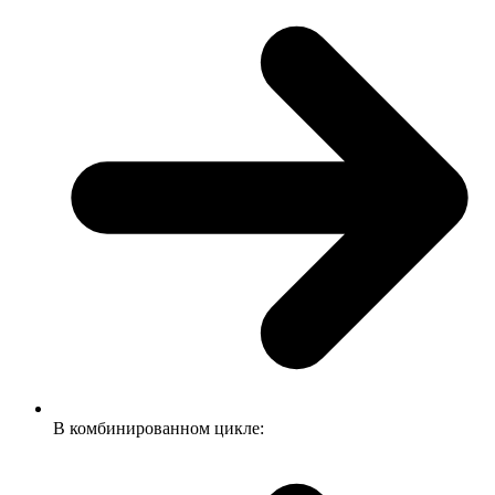
В комбинированном цикле: