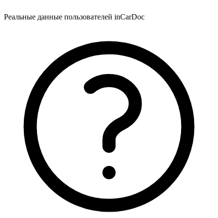
Реальные данные пользователей inCarDoc