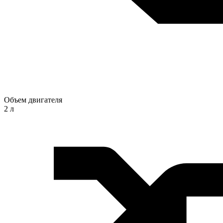
Объем двигателя
2 л