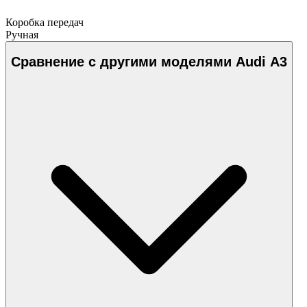
Коробка передач
Ручная
Сравнение с другими моделями Audi A3