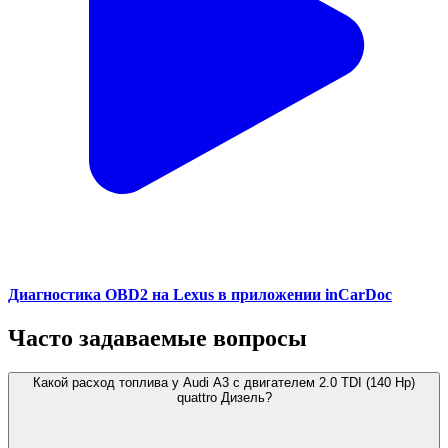
Диагностика OBD2 на Lexus в приложении inCarDoc
Часто задаваемые вопросы
Какой расход топлива у Audi A3 с двигателем 2.0 TDI (140 Hp)
quattro Дизель?