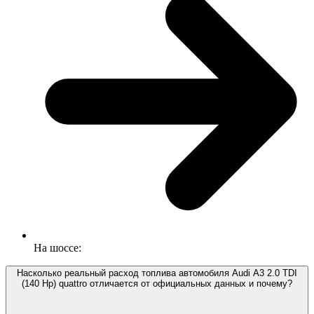
На шоссе:
Насколько реальный расход топлива автомобиля Audi A3 2.0 TDI
(140 Hp) quattro отличается от официальных данных и почему?