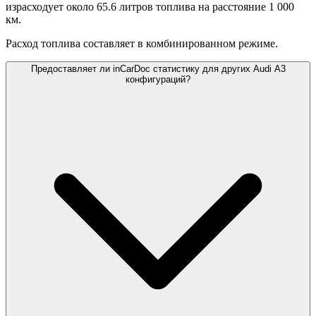
израсходует около 65.6 литров топлива на расстояние 1 000
км.
Расход топлива составляет
в комбинированном режиме.
Предоставляет ли inCarDoc статистику для других Audi A3
конфигураций?