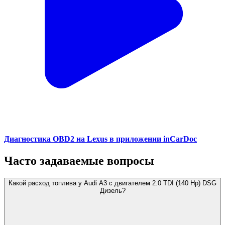
Диагностика OBD2 на Lexus в приложении inCarDoc
Часто задаваемые вопросы
Какой расход топлива у Audi A3 с двигателем 2.0 TDI (140 Hp) DSG
Дизель?