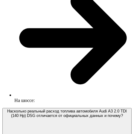
На шоссе:
Насколько реальный расход топлива автомобиля Audi A3 2.0 TDI
(140 Hp) DSG отличается от официальных данных и почему?