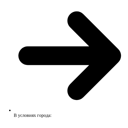
В условиях города: