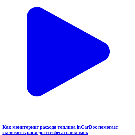
Как мониторинг расхода топлива inCarDoc помогает
экономить расходы и избегать поломок