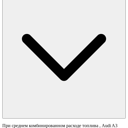
При среднем комбинированном расходе топлива
, Audi A3