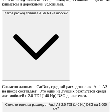
климатом и дорожными условиями.
Каков расход топлива Audi A3 на шоссе?
Согласно данным inCarDoc, средний расход топлива Audi A3
на шоссе составляет
. Это один из лучших результатов среди
автомобилей с 2.0 TDI (140 Hp) DSG двигателем.
Сколько топлива расходует Audi A3 2.0 TDI (140 Hp) DSG на 1 000
км?