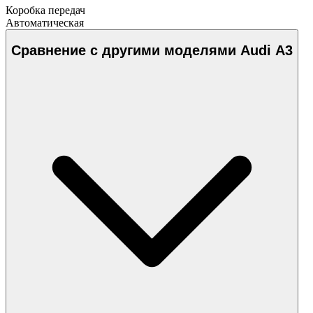
Коробка передач
Автоматическая
Сравнение с другими моделями Audi A3