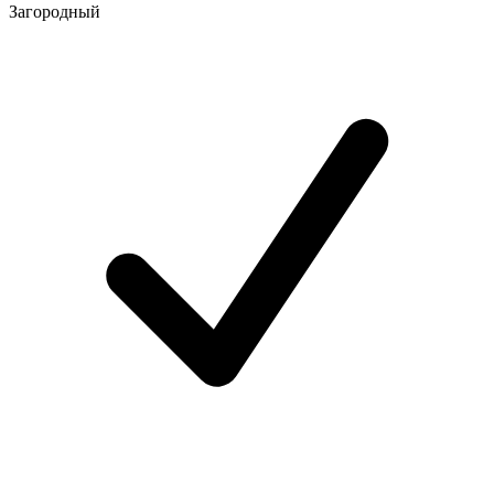
Загородный