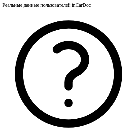
Реальные данные пользователей inCarDoc