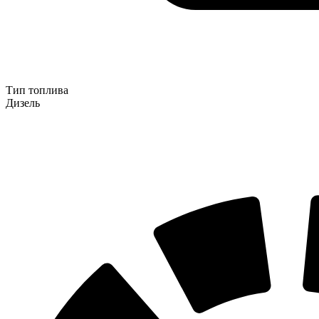
Тип топлива
Дизель