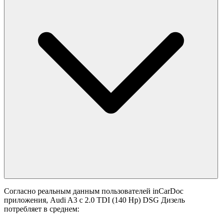
Согласно реальным данным пользователей inCarDoc
приложения, Audi A3 с 2.0 TDI (140 Hp) DSG Дизель
потребляет в среднем: