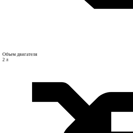
Объем двигателя
2 л