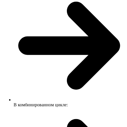
В комбинированном цикле: