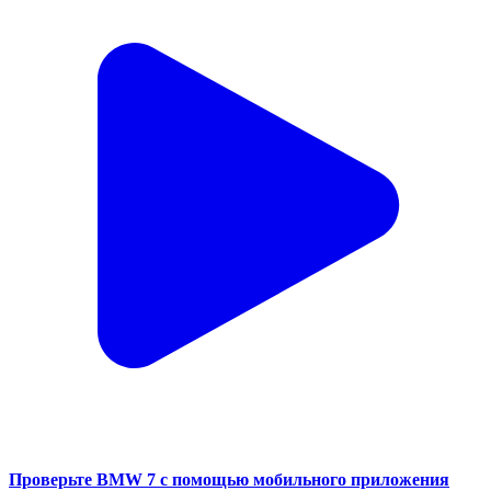
Проверьте BMW 7 с помощью мобильного приложения