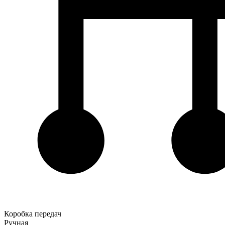
Коробка передач
Ручная