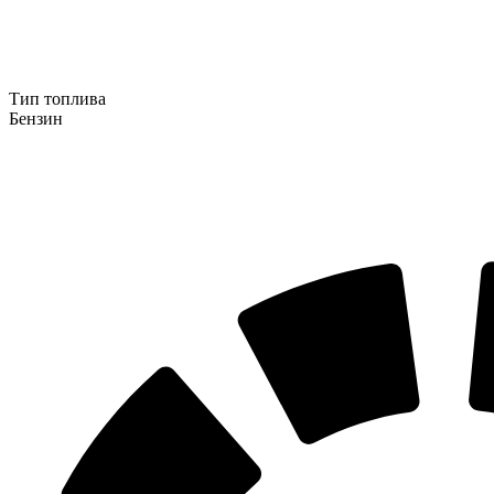
Тип топлива
Бензин