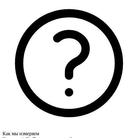
Как мы измеряем