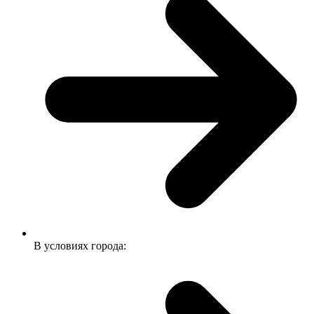
В условиях города: