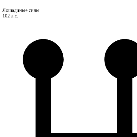
Лошадиные силы
102 л.с.