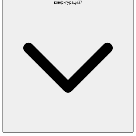
конфигураций?