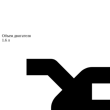
Объем двигателя
1.6 л