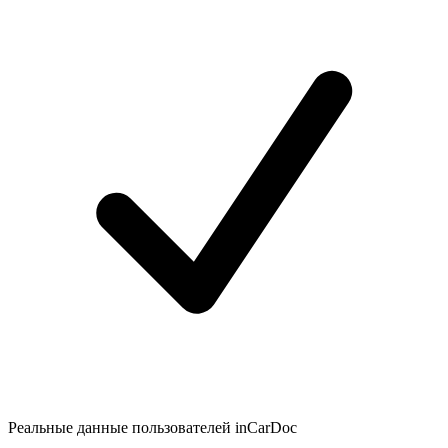
Реальные данные пользователей inCarDoc