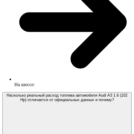
На шоссе:
Насколько реальный расход топлива автомобиля Audi A3 1.6 (102
Hp) отличается от официальных данных и почему?