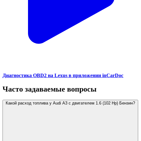
Диагностика OBD2 на Lexus в приложении inCarDoc
Часто задаваемые вопросы
Какой расход топлива у Audi A3 с двигателем 1.6 (102 Hp) Бензин?