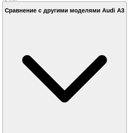
Сравнение с другими моделями Audi A3