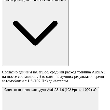
Согласно данным inCarDoc, средний расход топлива Audi A3
на шоссе составляет
. Это один из лучших результатов среди
автомобилей с 1.6 (102 Hp) двигателем.
Сколько топлива расходует Audi A3 1.6 (102 Hp) на 1 000 км?