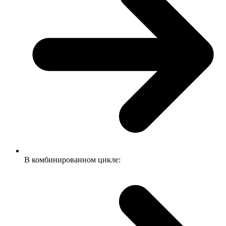
В комбинированном цикле: