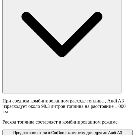
При среднем комбинированном расходе топлива
, Audi A3
израсходует около 98.3 литров топлива на расстояние 1 000
км.
Расход топлива составляет
в комбинированном режиме.
Предоставляет ли inCarDoc статистику для других Audi A3