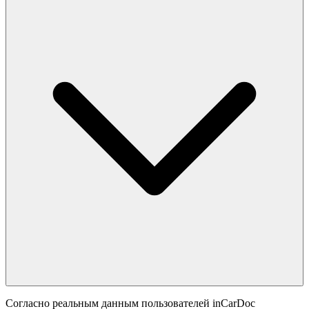
Согласно реальным данным пользователей inCarDoc