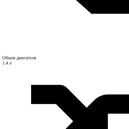
Объем двигателя
1.4 л