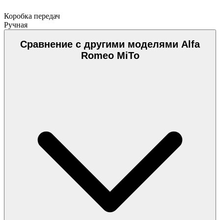
Коробка передач
Ручная
Сравнение с другими моделями Alfa
Romeo MiTo