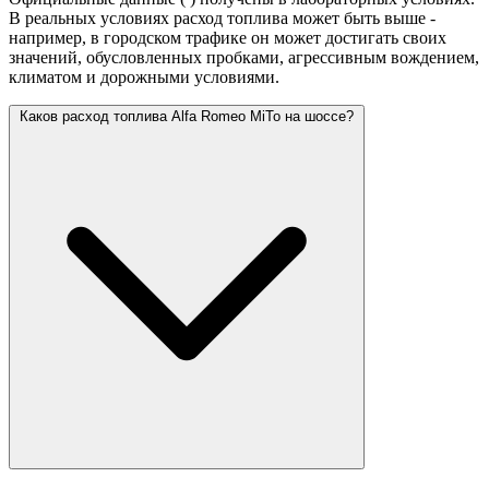
В реальных условиях расход топлива может быть выше -
например, в городском трафике он может достигать своих
значений,
обусловленных пробками, агрессивным вождением,
климатом и дорожными условиями.
Каков расход топлива Alfa Romeo MiTo на шоссе?