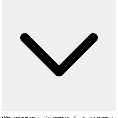
Официальные данные (
) получены в лабораторных условиях.