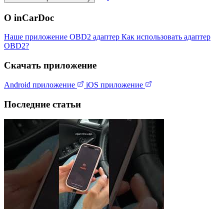
О inCarDoc
Наше приложение
OBD2 адаптер
Как использовать адаптер
OBD2?
Скачать приложение
Android приложение
iOS приложение
Последние статьи