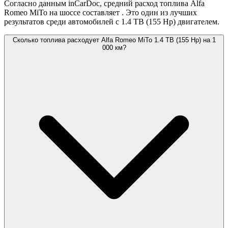
Согласно данным inCarDoc, средний расход топлива Alfa
Romeo MiTo на шоссе составляет
. Это один из лучших
результатов среди автомобилей с 1.4 TB (155 Hp) двигателем.
Сколько топлива расходует Alfa Romeo MiTo 1.4 TB (155 Hp) на 1
000 км?