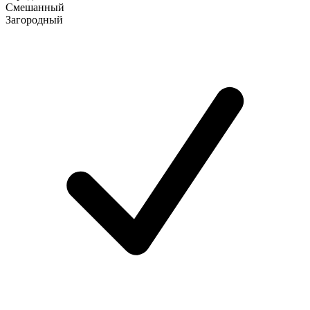
Смешанный
Загородный