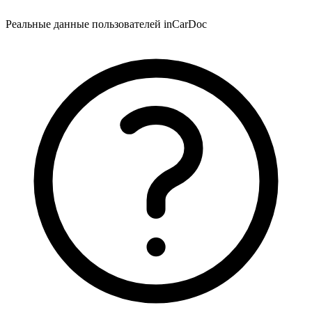
Реальные данные пользователей inCarDoc