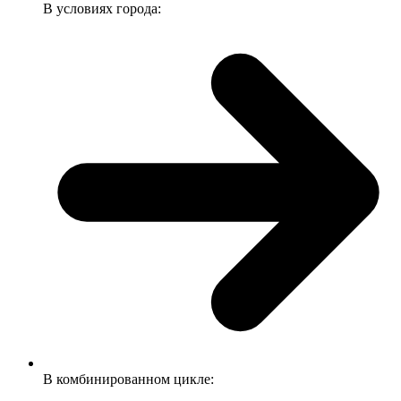
В условиях города:
В комбинированном цикле: