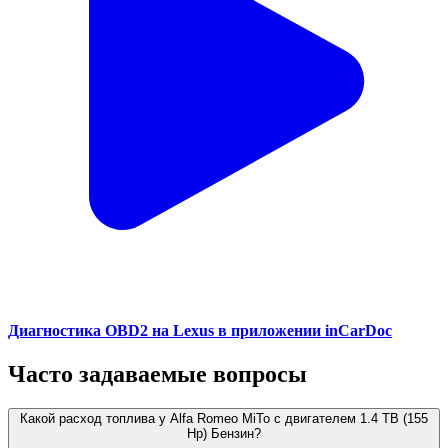
Диагностика OBD2 на Lexus в приложении inCarDoc
Часто задаваемые вопросы
Какой расход топлива у Alfa Romeo MiTo с двигателем 1.4 TB (155
Hp) Бензин?