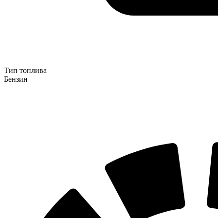
Тип топлива
Бензин