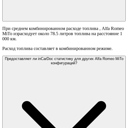
При среднем комбинированном расходе топлива
, Alfa Romeo
MiTo израсходует около 78.5 литров топлива на расстояние 1
000 км.
Расход топлива составляет
в комбинированном режиме.
Предоставляет ли inCarDoc статистику для других Alfa Romeo MiTo
конфигураций?