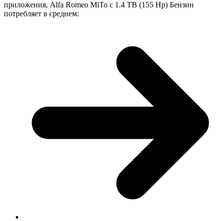
приложения, Alfa Romeo MiTo с 1.4 TB (155 Hp) Бензин
потребляет в среднем: