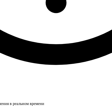
ления в реальном времени