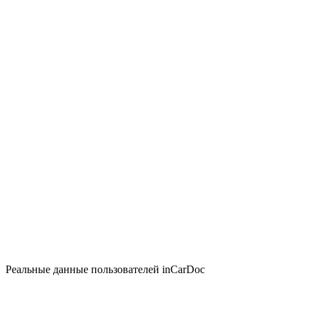
Реальные данные пользователей inCarDoc