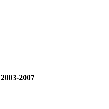
 2003-2007