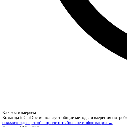
Как мы измеряем
Команда inCarDoc использует общие методы измерения потреб
нажмите здесь, чтобы прочитать больше информации →