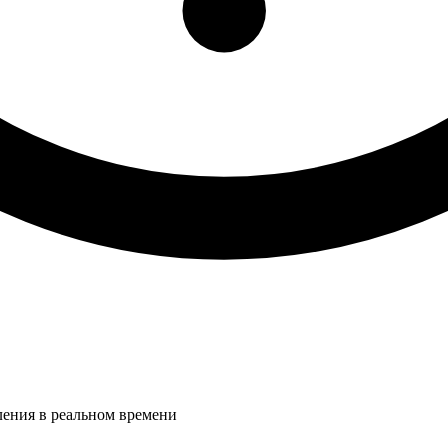
ления в реальном времени