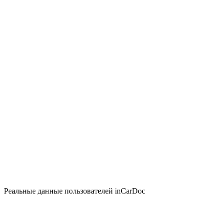
Реальные данные пользователей inCarDoc