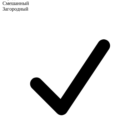
Смешанный
Загородный