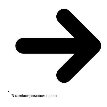
В комбинированном цикле: