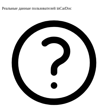
Реальные данные пользователей inCarDoc