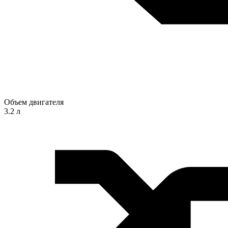
Объем двигателя
3.2 л