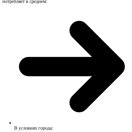
потребляет в среднем:
В условиях города: