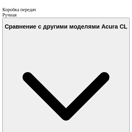
Коробка передач
Ручная
Сравнение с другими моделями Acura CL