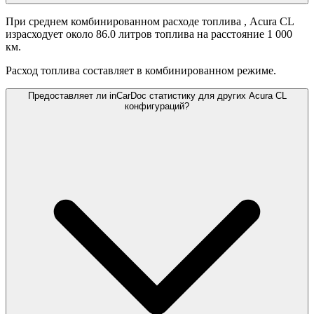
При среднем комбинированном расходе топлива
, Acura CL
израсходует около 86.0 литров топлива на расстояние 1 000
км.
Расход топлива составляет
в комбинированном режиме.
Предоставляет ли inCarDoc статистику для других Acura CL
конфигураций?