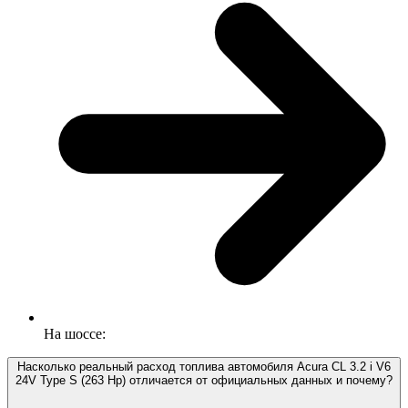
На шоссе:
Насколько реальный расход топлива автомобиля Acura CL 3.2 i V6
24V Type S (263 Hp) отличается от официальных данных и почему?