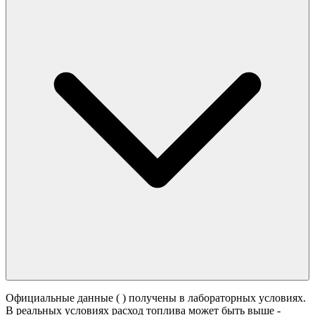
Официальные данные (
) получены в лабораторных условиях.
В реальных условиях расход топлива может быть выше -