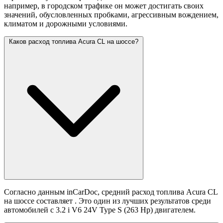
например, в городском трафике он может достигать своих
значений,
обусловленных пробками, агрессивным вождением,
климатом и дорожными условиями.
Каков расход топлива Acura CL на шоссе?
Согласно данным inCarDoc, средний расход топлива Acura CL
на шоссе составляет
. Это один из лучших результатов среди
автомобилей с 3.2 i V6 24V Type S (263 Hp) двигателем.