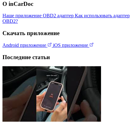
О inCarDoc
Наше приложение
OBD2 адаптер
Как использовать адаптер
OBD2?
Скачать приложение
Android приложение
iOS приложение
Последние статьи