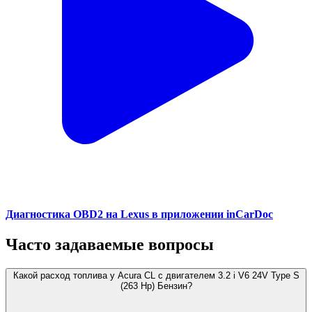
Диагностика OBD2 на Lexus в приложении inCarDoc
Часто задаваемые вопросы
Какой расход топлива у Acura CL с двигателем 3.2 i V6 24V Type S
(263 Hp) Бензин?