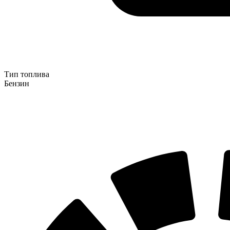
Тип топлива
Бензин