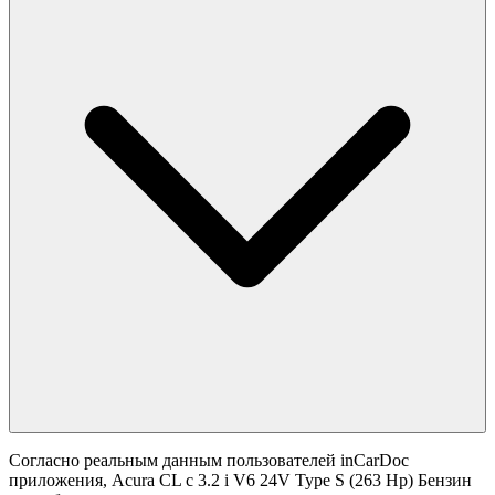
Согласно реальным данным пользователей inCarDoc
приложения, Acura CL с 3.2 i V6 24V Type S (263 Hp) Бензин