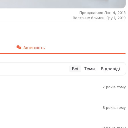
Приєднався: Лют 4, 2018
Востаннє бачили: Гру 1, 2019
Активність
Всі
Теми
Відповіді
7 років тому
8 років тому