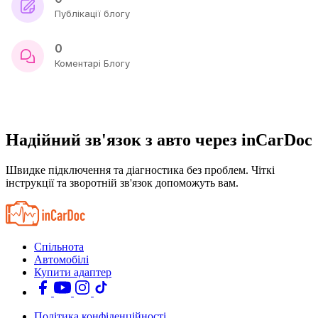
Публікації блогу
0
Коментарі Блогу
Надійний зв'язок з авто через inCarDoc
Швидке підключення та діагностика без проблем. Чіткі
інструкції та зворотній зв'язок допоможуть вам.
Спільнота
Автомобілі
Купити адаптер
Політика конфіденційності