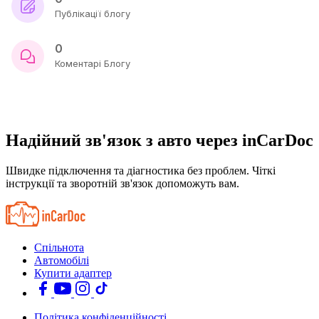
Публікації блогу
0
Коментарі Блогу
Надійний зв'язок з авто через inCarDoc
Швидке підключення та діагностика без проблем. Чіткі
інструкції та зворотній зв'язок допоможуть вам.
Спільнота
Автомобілі
Купити адаптер
Політика конфіденційності