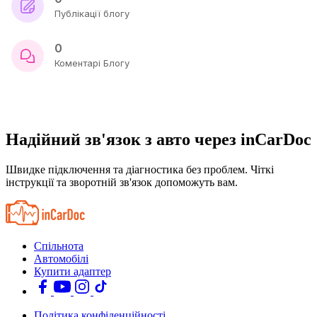
Публікації блогу
0
Коментарі Блогу
Надійний зв'язок з авто через inCarDoc
Швидке підключення та діагностика без проблем. Чіткі
інструкції та зворотній зв'язок допоможуть вам.
Спільнота
Автомобілі
Купити адаптер
Політика конфіденційності