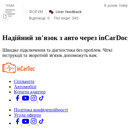
6 років тому
ТЕМА
ФОРУМ
User feedback
Відповіді: 0
Погляди: 345
Надійний зв'язок з авто через inCarDoc
Швидке підключення та діагностика без проблем. Чіткі
інструкції та зворотній зв'язок допоможуть вам.
Спільнота
Автомобілі
Купити адаптер
Політика конфіденційності
Угода оферти