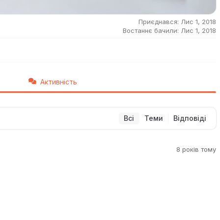
Приєднався: Лис 1, 2018
Востаннє бачили: Лис 1, 2018
Активність
Всі
Теми
Відповіді
8 років тому