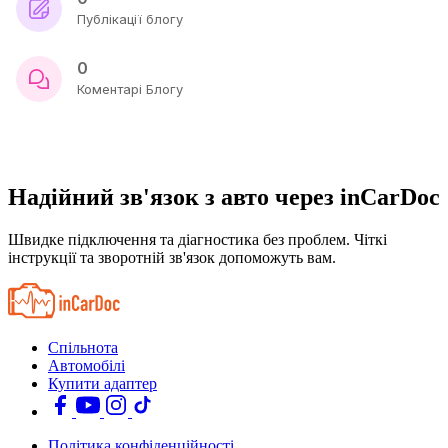
Публікації блогу
0
Коментарі Блогу
Надійний зв'язок з авто через inCarDoc
Швидке підключення та діагностика без проблем. Чіткі
інструкції та зворотній зв'язок допоможуть вам.
Спільнота
Автомобілі
Купити адаптер
Політика конфіденційності