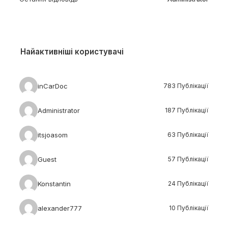
Найактивніші користувачі
inCarDoc
783 Публікації
Administrator
187 Публікації
itsjoasom
63 Публікації
Guest
57 Публікації
Konstantin
24 Публікації
alexander777
10 Публікації