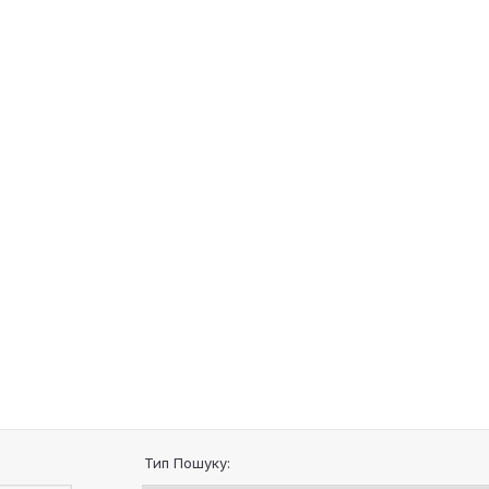
Тип Пошуку: