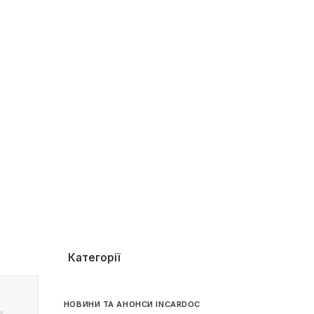
Категорії
НОВИНИ ТА АНОНСИ INCARDOC