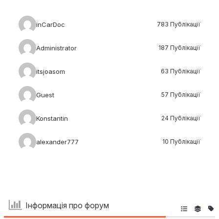
inCarDoc
783 Публікації
Administrator
187 Публікації
itsjoasom
63 Публікації
Guest
57 Публікації
Konstantin
24 Публікації
alexander777
10 Публікації
Інформація про форум