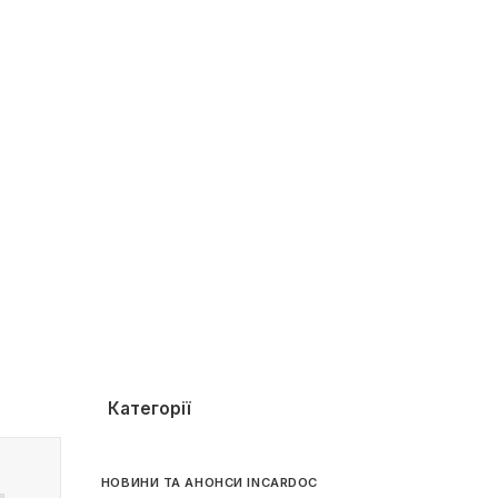
Категорії
НОВИНИ ТА АНОНСИ INCARDOC