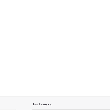
Тип Пошуку: