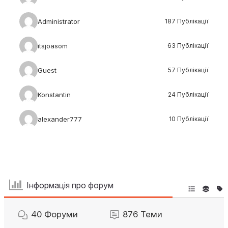
Administrator
187 Публікації
itsjoasom
63 Публікації
Guest
57 Публікації
Konstantin
24 Публікації
alexander777
10 Публікації
Інформація про форум
40
Форуми
876
Теми