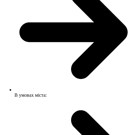
В умовах міста: