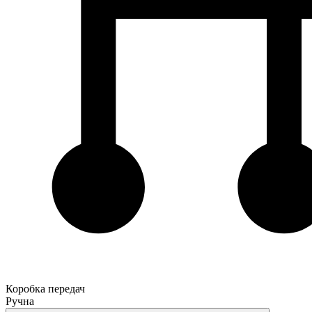
Коробка передач
Ручна