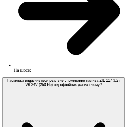
На шосе:
Наскільки відрізняється реальне споживання палива ZIL 117 3.2 i
V6 24V (250 Hp) від офіційних даних і чому?