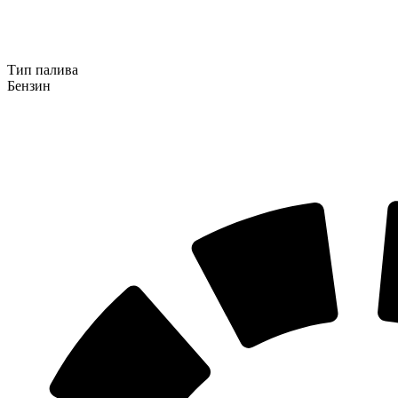
Тип палива
Бензин