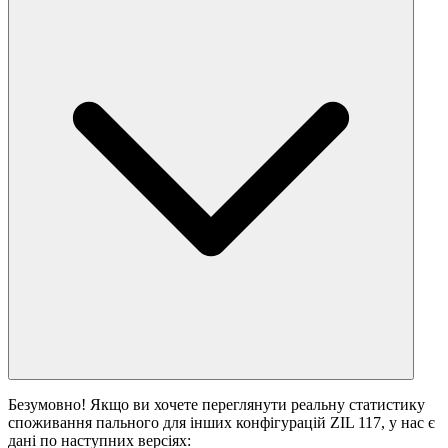
Безумовно! Якщо ви хочете переглянути реальну статистику
споживання пального для інших конфігурацій ZIL 117, у нас є
дані по наступних версіях: