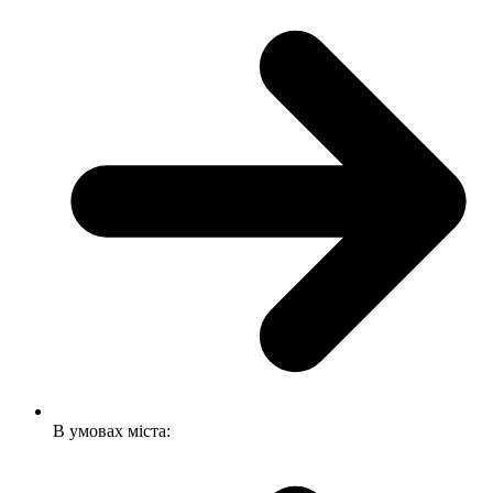
В умовах міста: