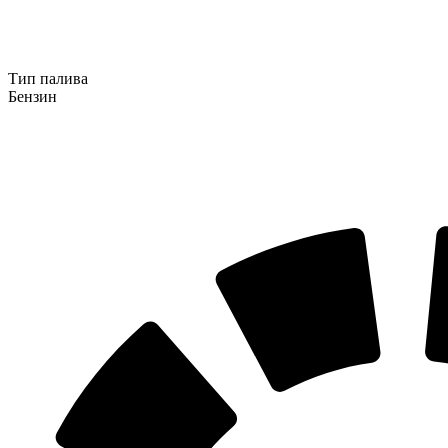
Тип палива
Бензин