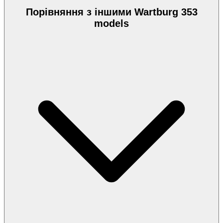
Порівняння з іншими Wartburg 353
models