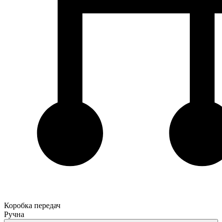
Коробка передач
Ручна