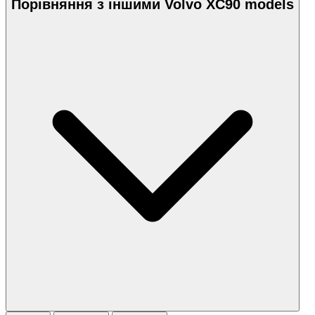
Порівняння з іншими Volvo XC90 models