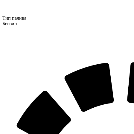
Тип палива
Бензин