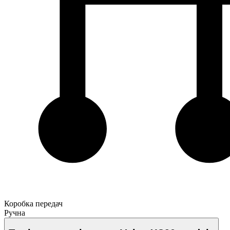
Коробка передач
Ручна