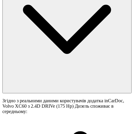
Згідно з реальними даними користувачів додатка inCarDoc,
Volvo XC60 з 2.4D DRIVe (175 Hp) Дизель споживає в
середньому: