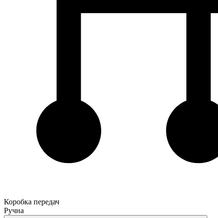
Коробка передач
Ручна