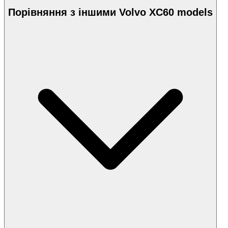
Порівняння з іншими Volvo XC60 models