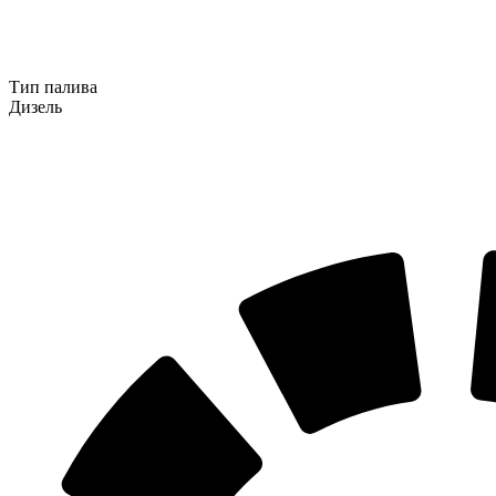
Тип палива
Дизель