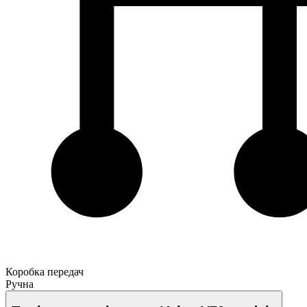
Коробка передач
Ручна