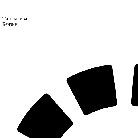
Тип палива
Бензин