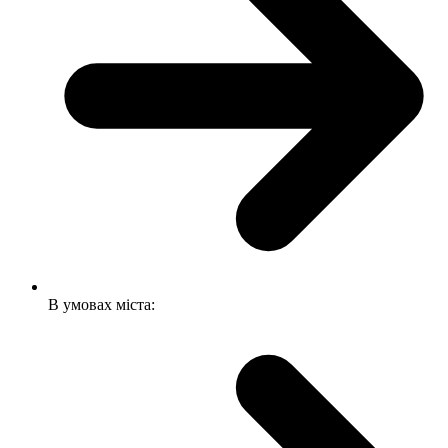
В умовах міста: