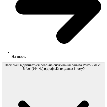
На шосе:
Наскільки відрізняється реальне споживання палива Volvo V70 2.5
Bifuel (144 Hp) від офіційних даних і чому?