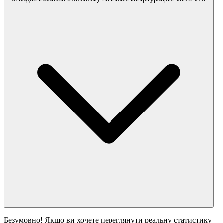
Безумовно! Якщо ви хочете переглянути реальну статистику