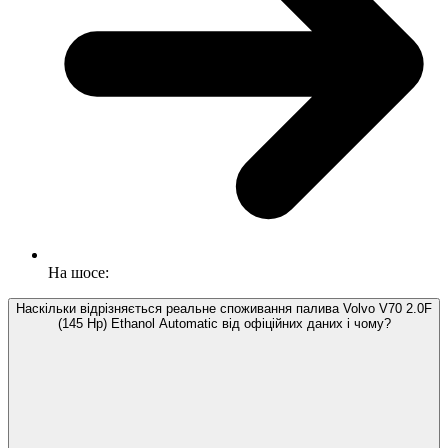
На шосе:
Наскільки відрізняється реальне споживання палива Volvo V70 2.0F
(145 Hp) Ethanol Automatic від офіційних даних і чому?