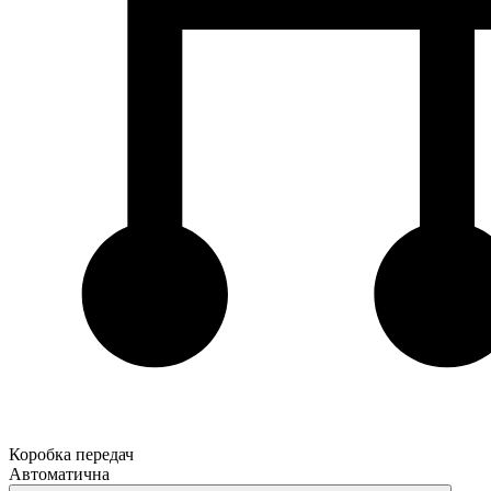
Коробка передач
Автоматична