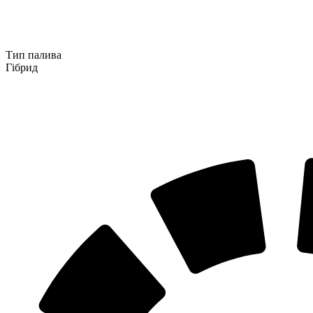
Тип палива
Гібрид