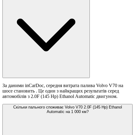
За даними inCarDoc, середня витрата палива Volvo V70 на
шосе становить
. Це один з найкращих результатів серед
автомобілів з 2.0F (145 Hp) Ethanol Automatic двигуном.
Скільки пального споживає Volvo V70 2.0F (145 Hp) Ethanol
Automatic на 1 000 км?