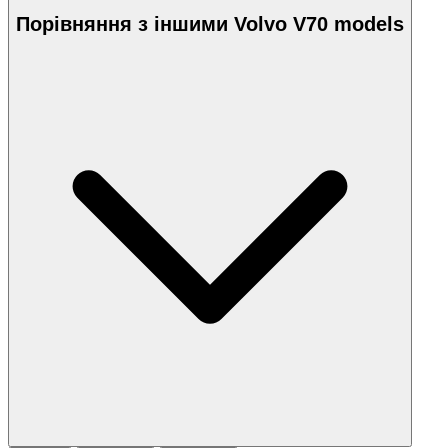
Порівняння з іншими Volvo V70 models