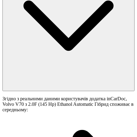
Згідно з реальними даними користувачів додатка inCarDoc,
Volvo V70 з 2.0F (145 Hp) Ethanol Automatic Гібрид споживає в
середньому: