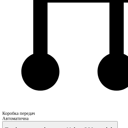
Коробка передач
Автоматична