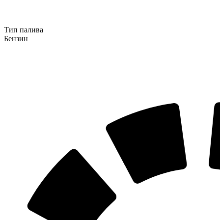
Тип палива
Бензин