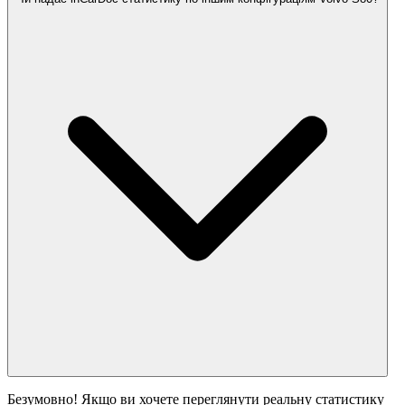
Безумовно! Якщо ви хочете переглянути реальну статистику