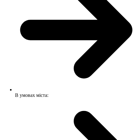
В умовах міста: