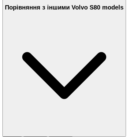
Порівняння з іншими Volvo S80 models