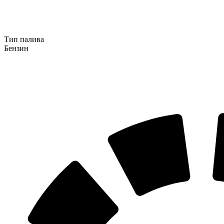
Тип палива
Бензин