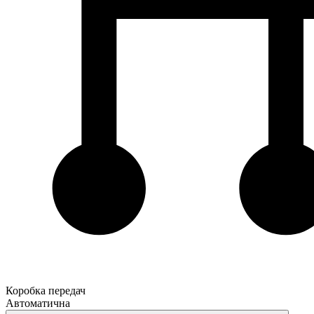
Коробка передач
Автоматична