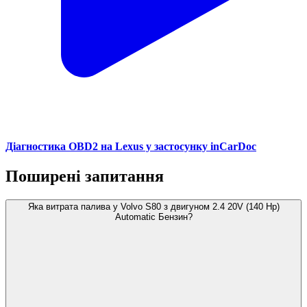
Діагностика OBD2 на Lexus у застосунку inCarDoc
Поширені запитання
Яка витрата палива у Volvo S80 з двигуном 2.4 20V (140 Hp)
Automatic Бензин?