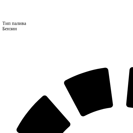
Тип палива
Бензин