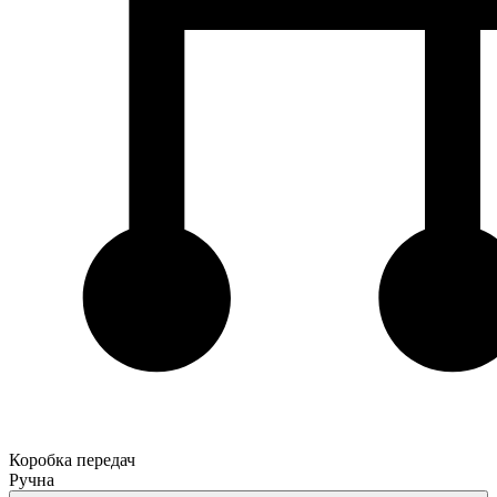
Коробка передач
Ручна