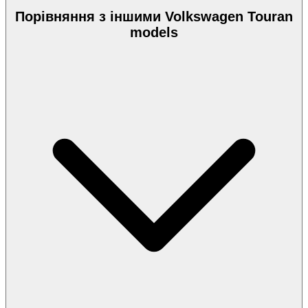
Порівняння з іншими Volkswagen Touran
models