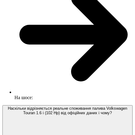
На шосе:
Наскільки відрізняється реальне споживання палива Volkswagen
Touran 1.6 i (102 Hp) від офіційних даних і чому?