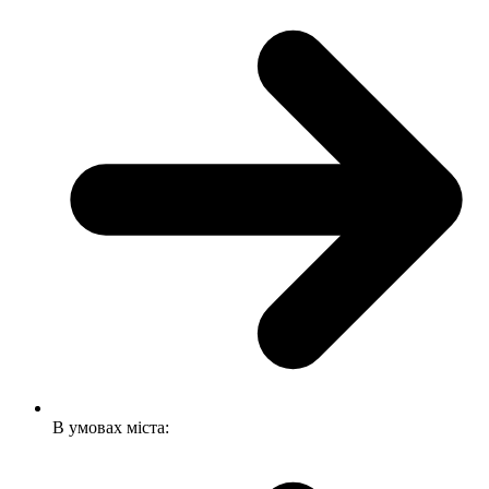
В умовах міста: