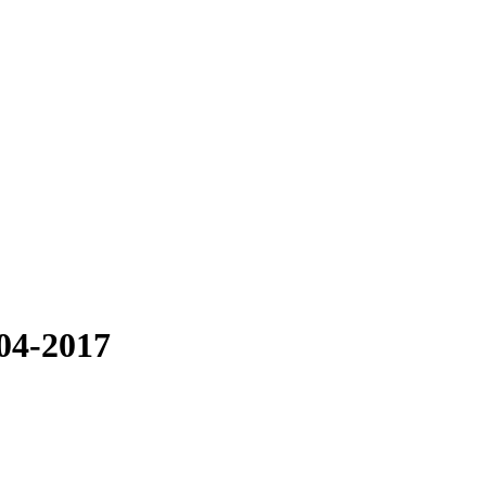
004-2017