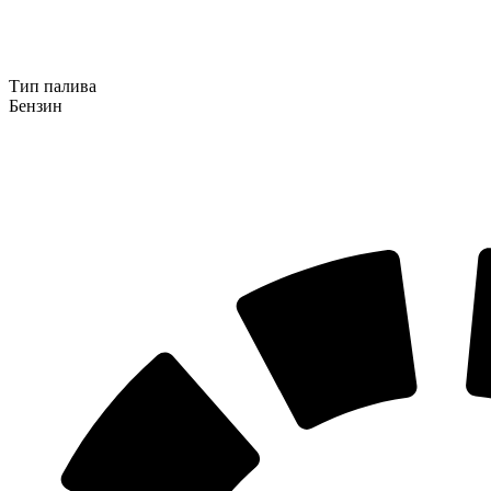
Тип палива
Бензин