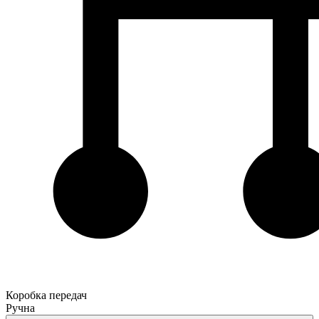
Коробка передач
Ручна