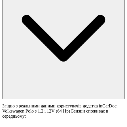
Згідно з реальними даними користувачів додатка inCarDoc,
Volkswagen Polo з 1.2 i 12V (64 Hp) Бензин споживає в
середньому: