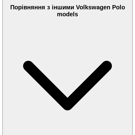
Порівняння з іншими Volkswagen Polo
models