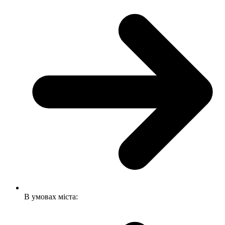
В умовах міста: