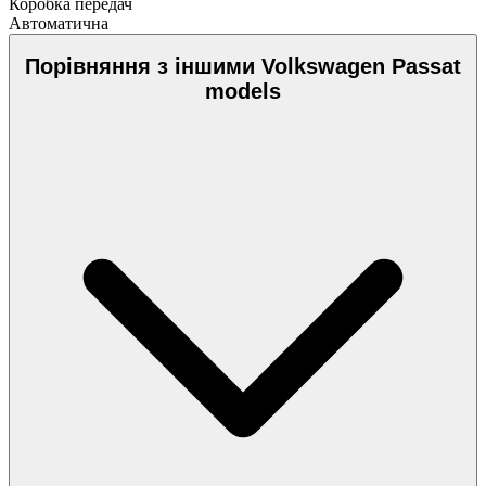
Коробка передач
Автоматична
Порівняння з іншими Volkswagen Passat
models