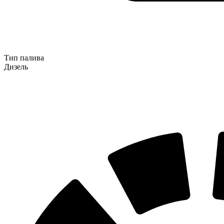
Тип палива
Дизель