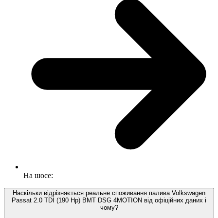
На шосе:
Наскільки відрізняється реальне споживання палива Volkswagen
Passat 2.0 TDI (190 Hp) BMT DSG 4MOTION від офіційних даних і
чому?