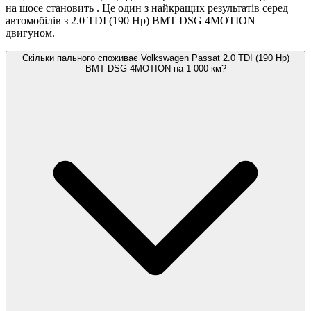
на шосе становить
. Це один з найкращих результатів серед
автомобілів з 2.0 TDI (190 Hp) BMT DSG 4MOTION
двигуном.
Скільки пального споживає Volkswagen Passat 2.0 TDI (190 Hp)
BMT DSG 4MOTION на 1 000 км?