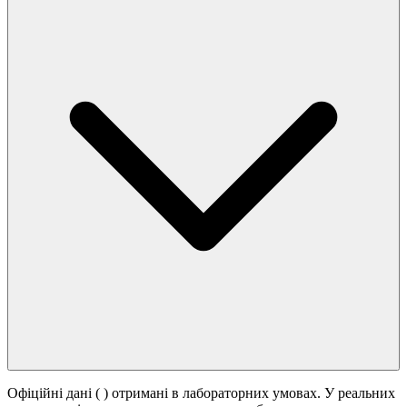
Офіційні дані (
) отримані в лабораторних умовах. У реальних